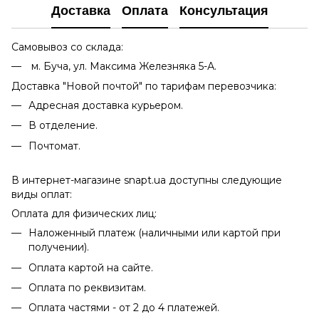
Доставка
Оплата
Консультация
Самовывоз со склада:
м. Буча, ул. Максима Железняка 5-А.
Доставка "Новой почтой" по тарифам перевозчика:
Адресная доставка курьером.
В отделение.
Почтомат.
В интернет-магазине snapt.ua доступны следующие
виды оплат:
Оплата для физических лиц:
Наложенный платеж (наличными или картой при
получении).
Оплата картой на сайте.
Оплата по реквизитам.
Оплата частями - от 2 до 4 платежей.