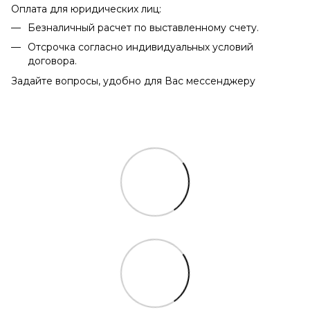
Оплата для юридических лиц:
Безналичный расчет по выставленному счету.
Отсрочка согласно индивидуальных условий
договора.
Задайте вопросы, удобно для Вас мессенджеру