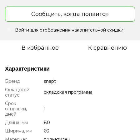
Сообщить, когда появится
Войти
для отображения накопительной скидки
%
В избранное
К сравнению
Характеристики
Бренд
snapt
Складской
складская программа
статус
Срок
отправки,
1
дней
Длина, мм
80
Ширина, мм
60
Материал
полиэтилен