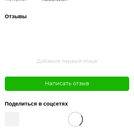
Отзывы
Добавьте первый отзыв
Написать отзыв
Поделиться в соцсетях