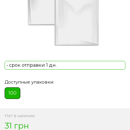
• срок отправки 1 дн.
Доступные упаковки:
100
Нет в наличии
31 грн