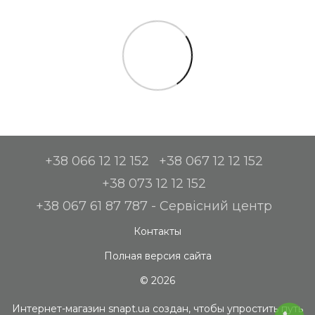
+38 066 12 12 152
+38 067 12 12 152
+38 073 12 12 152
+38 067 61 87 787 - Сервісний центр
Контакты
Полная версия сайта
© 2026
Интернет-магазин snapt.ua создан, чтобы упростить путь