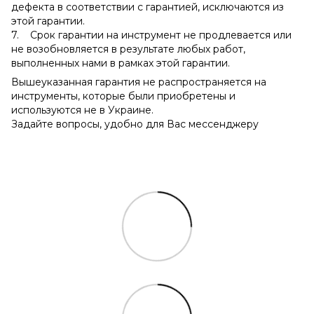
дефекта в соответствии с гарантией, исключаются из
этой гарантии.
7. Срок гарантии на инструмент не продлевается или
не возобновляется в результате любых работ,
выполненных нами в рамках этой гарантии.
Вышеуказанная гарантия не распространяется на
инструменты, которые были приобретены и
используются не в Украине.
Задайте вопросы, удобно для Вас мессенджеру