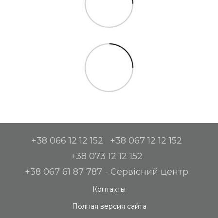
+38 066 12 12 152
+38 067 12 12 152
+38 073 12 12 152
+38 067 61 87 787 - Сервісний центр
Контакты
Полная версия сайта