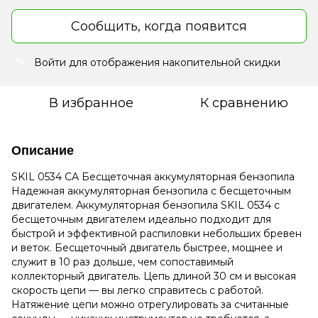
Сообщить, когда появится
Войти
для отображения накопительной скидки
%
В избранное
К сравнению
Описание
SKIL 0534 CA Бесщеточная аккумуляторная бензопила
Надежная аккумуляторная бензопила с бесщеточным
двигателем.
Аккумуляторная бензопила SKIL 0534 с
бесщеточным двигателем идеально подходит для
быстрой и эффективной распиловки небольших бревен
и веток.
Бесщеточный двигатель быстрее, мощнее и
служит в 10 раз дольше, чем сопоставимый
коллекторный двигатель.
Цепь длиной 30 см и высокая
скорость цепи — вы легко справитесь с работой.
Натяжение цепи можно отрегулировать за считанные