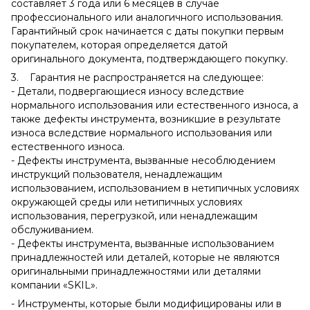
составляет 3 года или 6 месяцев в случае
профессионального или аналогичного использования.
Гарантийный срок начинается с даты покупки первым
покупателем, которая определяется датой
оригинального документа, подтверждающего покупку.
3. Гарантия не распространяется на следующее:
- Детали, подвергающиеся износу вследствие
нормального использования или естественного износа, а
также дефекты инструмента, возникшие в результате
износа вследствие нормального использования или
естественного износа.
- Дефекты инструмента, вызванные несоблюдением
инструкций пользователя, ненадлежащим
использованием, использованием в нетипичных условиях
окружающей среды или нетипичных условиях
использования, перегрузкой, или ненадлежащим
обслуживанием.
- Дефекты инструмента, вызванные использованием
принадлежностей или деталей, которые не являются
оригинальными принадлежностями или деталями
компании «SKIL».
- Инструменты, которые были модифицированы или в