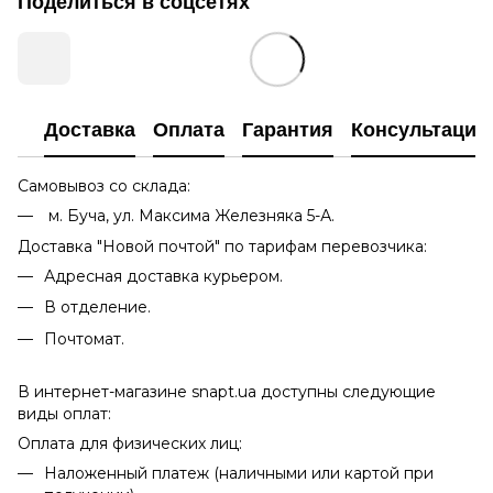
Поделиться в соцсетях
Доставка
Оплата
Гарантия
Консультация
Самовывоз со склада:
м. Буча, ул. Максима Железняка 5-А.
Доставка "Новой почтой" по тарифам перевозчика:
Адресная доставка курьером.
В отделение.
Почтомат.
В интернет-магазине snapt.ua доступны следующие
виды оплат:
Оплата для физических лиц:
Наложенный платеж (наличными или картой при