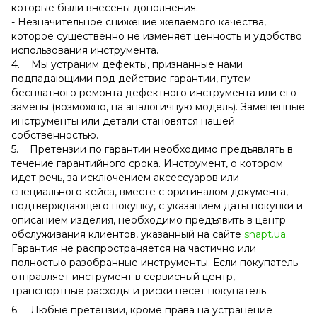
которые были внесены дополнения.
- Незначительное снижение желаемого качества,
которое существенно не изменяет ценность и удобство
использования инструмента.
4. Мы устраним дефекты, признанные нами
подпадающими под действие гарантии, путем
бесплатного ремонта дефектного инструмента или его
замены (возможно, на аналогичную модель). Замененные
инструменты или детали становятся нашей
собственностью.
5. Претензии по гарантии необходимо предъявлять в
течение гарантийного срока. Инструмент, о котором
идет речь, за исключением аксессуаров или
специального кейса, вместе с оригиналом документа,
подтверждающего покупку, с указанием даты покупки и
описанием изделия, необходимо предъявить в центр
обслуживания клиентов, указанный на сайте
snapt.ua
.
Гарантия не распространяется на частично или
полностью разобранные инструменты. Если покупатель
отправляет инструмент в сервисный центр,
транспортные расходы и риски несет покупатель.
6. Любые претензии, кроме права на устранение