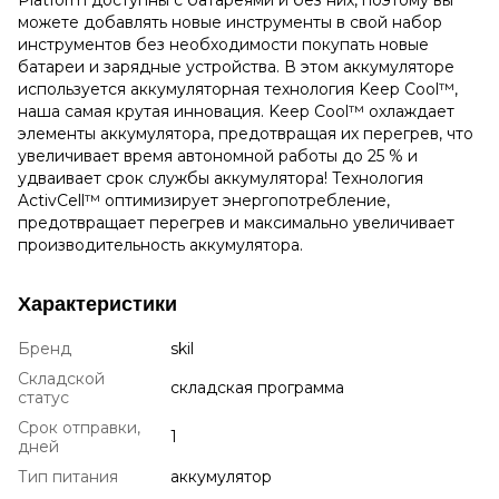
можете добавлять новые инструменты в свой набор
инструментов без необходимости покупать новые
батареи и зарядные устройства.
В этом аккумуляторе
используется аккумуляторная технология Keep Cool™,
наша самая крутая инновация.
Keep Cool™ охлаждает
элементы аккумулятора, предотвращая их перегрев, что
увеличивает время автономной работы до 25 % и
удваивает срок службы аккумулятора!
Технология
ActivCell™ оптимизирует энергопотребление,
предотвращает перегрев и максимально увеличивает
производительность аккумулятора.
Характеристики
Бренд
skil
Складской
складская программа
статус
Срок отправки,
1
дней
Тип питания
аккумулятор