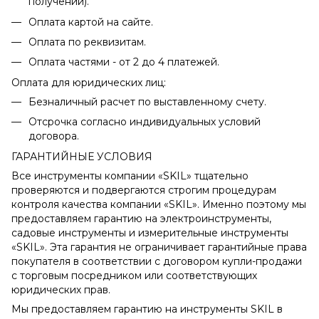
получении).
Оплата картой на сайте.
Оплата по реквизитам.
Оплата частями - от 2 до 4 платежей.
Оплата для юридических лиц:
Безналичный расчет по выставленному счету.
Отсрочка согласно индивидуальных условий
договора.
ГАРАНТИЙНЫЕ УСЛОВИЯ
Все инструменты компании «SKIL» тщательно
проверяются и подвергаются строгим процедурам
контроля качества компании «SKIL». Именно поэтому мы
предоставляем гарантию на электроинструменты,
садовые инструменты и измерительные инструменты
«SKIL». Эта гарантия не ограничивает гарантийные права
покупателя в соответствии с договором купли-продажи
с торговым посредником или соответствующих
юридических прав.
Мы предоставляем гарантию на инструменты SKIL в