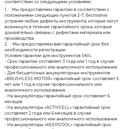
соответствии со следующими условиями:
1. Мы предоставляем гарантию в соответствии с
положениями следующих пунктов 2-7, бесплатно
устраняя любые дефекты инструмента, которые могут
возникнуть в течение гарантийного срока, которые
доказательно связаны с дефектами материала или
производства.
2. Мы предоставляем вам гарантийный срок без
необходимости регистрации.
Условия гарантии для инструментов SKIL:
- Срок гарантии составляет 3 года или 1 год в случае
профессионального или аналогичного использования.
- Для бесщеточных аккумуляторных инструментов
«BRUSHLESS MOTOR» гарантийный срок составляет 5
лет или 1 год в случае профессионального или
аналогичного использования.
- На аккумуляторы гарантийный срок составляет 6
месяцев.
- На аккумуляторы «ACTIVCELL» гарантийный срок
составляет 2 года или 6 месяцев в случае
профессионального или аналогичного использования.
- На аккумуляторы «KEEPCOOL» гарантийный срок