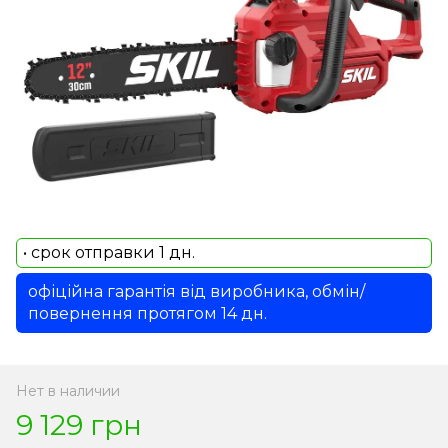
• срок отправки 1 дн.
офіційна гарантія від виробника, обмін/
повернення протягом 14 дн.
Нет в наличии
9 129 грн