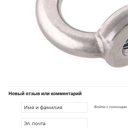
Новый отзыв или комментарий
Войти с помощью