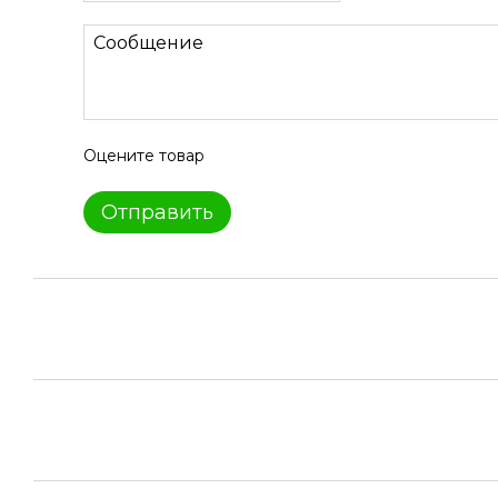
Оцените товар
Отправить