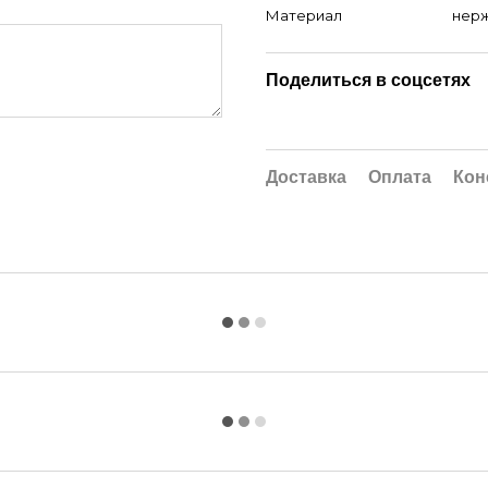
Материал
нерж
Поделиться в соцсетях
Доставка
Оплата
Кон