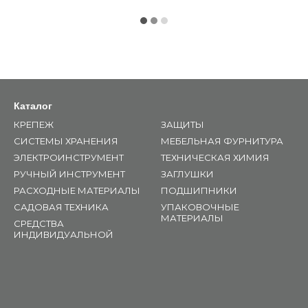
Каталог
КРЕПЕЖ
ЗАЩИТЫ
СИСТЕМЫ ХРАНЕНИЯ
МЕБЕЛЬНАЯ ФУРНИТУРА
ЭЛЕКТРОИНСТРУМЕНТ
ТЕХНИЧЕСКАЯ ХИМИЯ
РУЧНЫЙ ИНСТРУМЕНТ
ЗАГЛУШКИ
РАСХОДНЫЕ МАТЕРИАЛЫ
ПОДШИПНИКИ
САДОВАЯ ТЕХНИКА
УПАКОВОЧНЫЕ
МАТЕРИАЛЫ
СРЕДСТВА
ИНДИВИДУАЛЬНОЙ