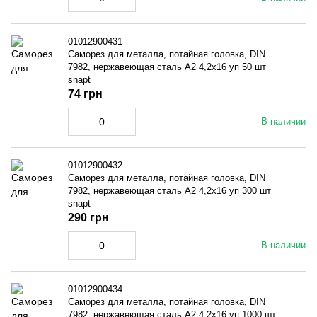
01012900431
Саморез для металла, потайная головка, DIN
7982, нержавеющая сталь A2 4,2x16 уп 50 шт
snapt
74 грн
В наличии
01012900432
Саморез для металла, потайная головка, DIN
7982, нержавеющая сталь A2 4,2x16 уп 300 шт
snapt
290 грн
В наличии
01012900434
Саморез для металла, потайная головка, DIN
7982, нержавеющая сталь A2 4,2x16 уп 1000 шт