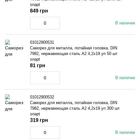
snapt
849 грн
В наличии
01012900531
Саморез для металла, потайная головка, DIN
7982, нержавеющая сталь A2 4,2x19 уп 50 шт
snapt
81 грн
В наличии
01012900532
Саморез для металла, потайная головка, DIN
7982, нержавеющая сталь A2 4,2x19 уп 300 шт
snapt
319 грн
В наличии