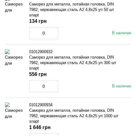
Саморез для металла, потайная головка, DIN
7982, нержавеющая сталь A2 4,8x25 уп 50 шт
snapt
134 грн
В наличии
01012900932
Саморез для металла, потайная головка, DIN
7982, нержавеющая сталь A2 4,8x25 уп 300 шт
snapt
556 грн
В наличии
01012900934
Саморез для металла, потайная головка, DIN
7982, нержавеющая сталь A2 4,8x25 уп 1000 шт
snapt
1 646 грн