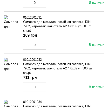
В наличии
01012901031
Саморез для металла, потайная головка, DIN
7982, нержавеющая сталь A2 4,8x32 уп 50 шт
snapt
169 грн
В наличии
01012901032
Саморез для металла, потайная головка, DIN
7982, нержавеющая сталь A2 4,8x32 уп 300 шт
snapt
711 грн
В наличии
01012901034
Саморез для металла, потайная головка, DIN