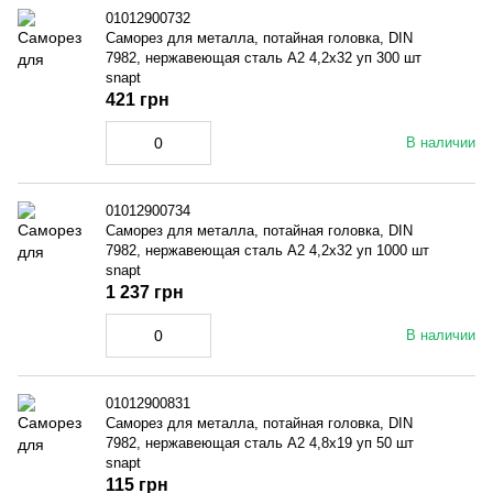
01012900732
Саморез для металла, потайная головка, DIN
7982, нержавеющая сталь A2 4,2x32 уп 300 шт
snapt
421 грн
В наличии
01012900734
Саморез для металла, потайная головка, DIN
7982, нержавеющая сталь A2 4,2x32 уп 1000 шт
snapt
1 237 грн
В наличии
01012900831
Саморез для металла, потайная головка, DIN
7982, нержавеющая сталь A2 4,8x19 уп 50 шт
snapt
115 грн