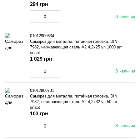
294 грн
В наличии
01012900634
Саморез для металла, потайная головка, DIN
7982, нержавеющая сталь A2 4,2x25 уп 1000 шт
snapt
1 029 грн
В наличии
01012900731
Саморез для металла, потайная головка, DIN
7982, нержавеющая сталь A2 4,2x32 уп 50 шт
snapt
103 грн
В наличии