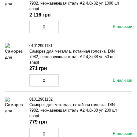
7982, нержавеющая сталь A2 4,8x32 уп 1000 шт
snapt
2 116 грн
В наличии
01012901131
Саморез для металла, потайная головка, DIN
7982, нержавеющая сталь A2 4,8x38 уп 50 шт
snapt
271 грн
В наличии
01012901132
Саморез для металла, потайная головка, DIN
7982, нержавеющая сталь A2 4,8x38 уп 200 шт
snapt
779 грн
В наличии