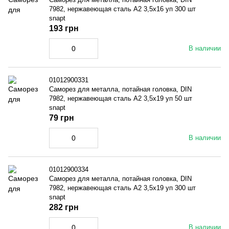
7982, нержавеющая сталь A2 3,5x16 уп 300 шт
snapt
193 грн
В наличии
01012900331
Саморез для металла, потайная головка, DIN
7982, нержавеющая сталь A2 3,5x19 уп 50 шт
snapt
79 грн
В наличии
01012900334
Саморез для металла, потайная головка, DIN
7982, нержавеющая сталь A2 3,5x19 уп 300 шт
snapt
282 грн
В наличии