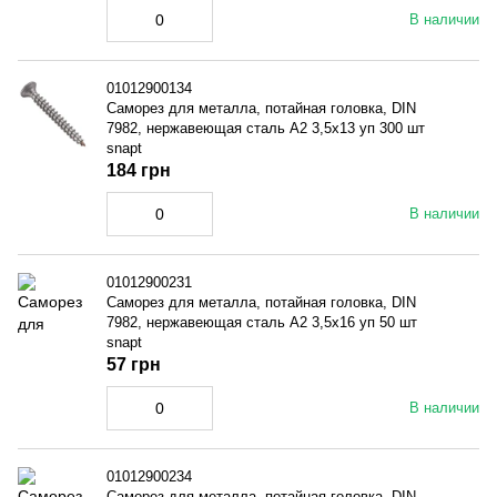
В наличии
01012900134
Саморез для металла, потайная головка, DIN
7982, нержавеющая сталь A2 3,5x13 уп 300 шт
snapt
184 грн
В наличии
01012900231
Саморез для металла, потайная головка, DIN
7982, нержавеющая сталь A2 3,5x16 уп 50 шт
snapt
57 грн
В наличии
01012900234
Саморез для металла, потайная головка, DIN