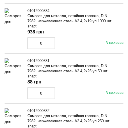
01012900534
Саморез для металла, потайная головка, DIN
7982, нержавеющая сталь A2 4,2x19 уп 1000 шт
snapt
938 грн
В наличии
01012900631
Саморез для металла, потайная головка, DIN
7982, нержавеющая сталь A2 4,2x25 уп 50 шт
snapt
88 грн
В наличии
01012900632
Саморез для металла, потайная головка, DIN
7982, нержавеющая сталь A2 4,2x25 уп 250 шт
snapt