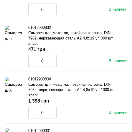
В наличии
01012900832
Саморез для металла, потайная головка, DIN
7982, нержавеющая сталь A2 4,8x19 уп 300 шт
snapt
471 грн
В наличии
01012900834
Саморез для металла, потайная головка, DIN
7982, нержавеющая сталь A2 4,8x19 уп 1000 шт
snapt
1 398 грн
В наличии
01012900931