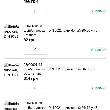
466 грн
В наличии
03020601131
Шайба плоская, DIN 9021, цинк белый 20x60 уп 5
шт snapt
82 грн
В наличии
03020601134
Шайба плоская, DIN 9021, цинк белый 20x60 уп
50 шт snapt
614 грн
В наличии
03020601231
Шайба плоская, DIN 9021, цинк белый 24x72 уп 5