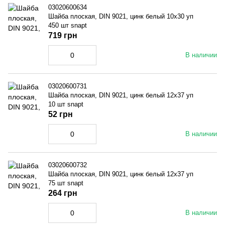
03020600634
Шайба плоская, DIN 9021, цинк белый 10x30 уп
450 шт snapt
719 грн
В наличии
03020600731
Шайба плоская, DIN 9021, цинк белый 12x37 уп
10 шт snapt
52 грн
В наличии
03020600732
Шайба плоская, DIN 9021, цинк белый 12x37 уп
75 шт snapt
264 грн
В наличии