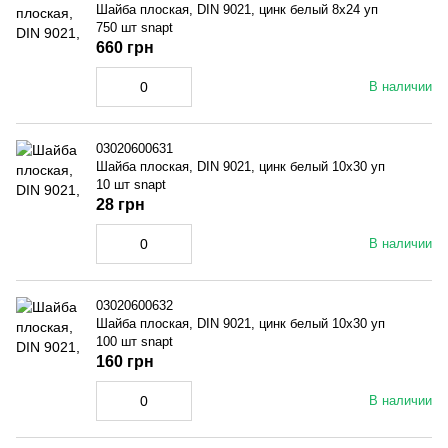
Шайба плоская, DIN 9021, цинк белый 8x24 уп
750 шт snapt
660 грн
В наличии
03020600631
Шайба плоская, DIN 9021, цинк белый 10x30 уп
10 шт snapt
28 грн
В наличии
03020600632
Шайба плоская, DIN 9021, цинк белый 10x30 уп
100 шт snapt
160 грн
В наличии