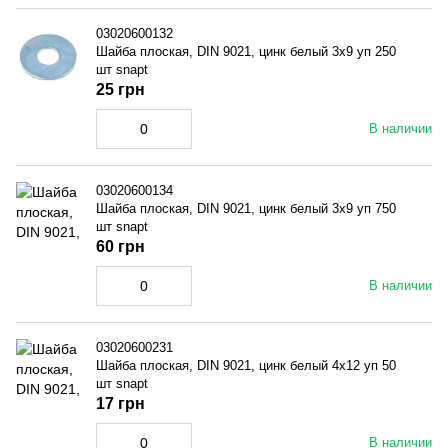
03020600132
Шайба плоская, DIN 9021, цинк белый 3x9 уп 250
шт snapt
25 грн
В наличии
03020600134
Шайба плоская, DIN 9021, цинк белый 3x9 уп 750
шт snapt
60 грн
В наличии
03020600231
Шайба плоская, DIN 9021, цинк белый 4x12 уп 50
шт snapt
17 грн
В наличии