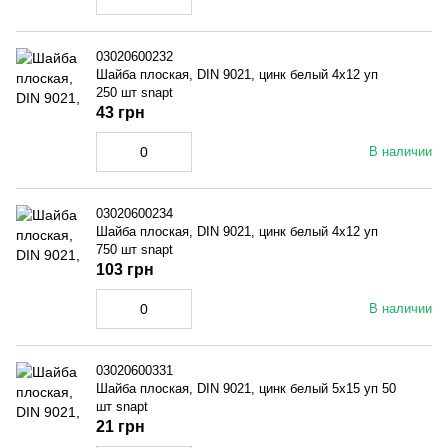
03020600232
Шайба плоская, DIN 9021, цинк белый 4x12 уп
250 шт snapt
43 грн
В наличии
03020600234
Шайба плоская, DIN 9021, цинк белый 4x12 уп
750 шт snapt
103 грн
В наличии
03020600331
Шайба плоская, DIN 9021, цинк белый 5x15 уп 50
шт snapt
21 грн