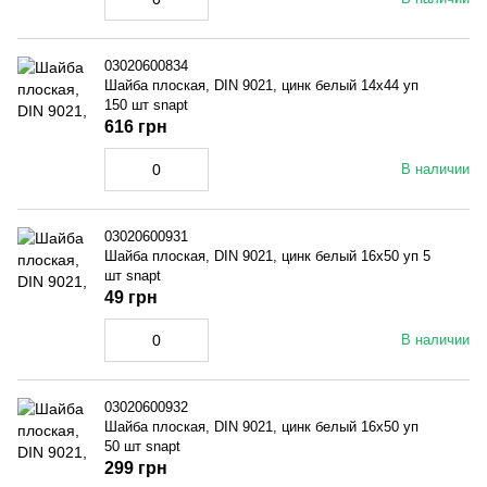
03020600834
Шайба плоская, DIN 9021, цинк белый 14x44 уп
150 шт snapt
616 грн
В наличии
03020600931
Шайба плоская, DIN 9021, цинк белый 16x50 уп 5
шт snapt
49 грн
В наличии
03020600932
Шайба плоская, DIN 9021, цинк белый 16x50 уп
50 шт snapt
299 грн