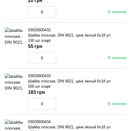
20 грн
В наличии
03020600432
Шайба плоская, DIN 9021, цинк белый 6x18 уп
150 шт snapt
55 грн
В наличии
03020600433
Шайба плоская, DIN 9021, цинк белый 6x18 уп
500 шт snapt
183 грн
В наличии
03020600434
Шайба плоская, DIN 9021, цинк белый 6x18 уп