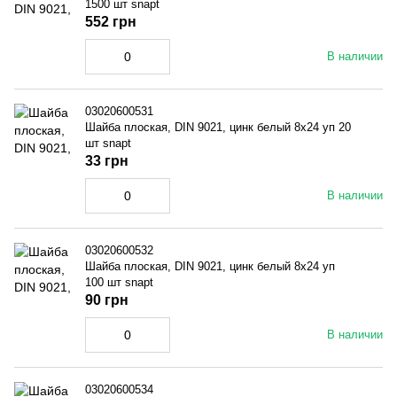
1500 шт snapt
552 грн
В наличии
03020600531
Шайба плоская, DIN 9021, цинк белый 8x24 уп 20
шт snapt
33 грн
В наличии
03020600532
Шайба плоская, DIN 9021, цинк белый 8x24 уп
100 шт snapt
90 грн
В наличии
03020600534