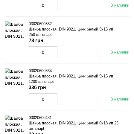
В наличии
03020600332
Шайба плоская, DIN 9021, цинк белый 5x15 уп
250 шт snapt
78 грн
В наличии
03020600334
Шайба плоская, DIN 9021, цинк белый 5x15 уп
1200 шт snapt
336 грн
В наличии
03020600431
Шайба плоская, DIN 9021, цинк белый 6x18 уп 25
шт snapt