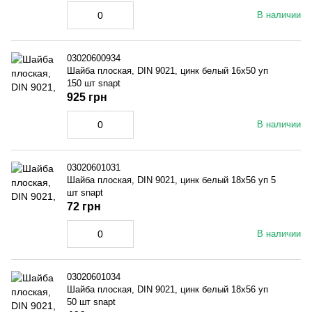
В наличии
03020600934
Шайба плоская, DIN 9021, цинк белый 16x50 уп
150 шт snapt
925 грн
В наличии
03020601031
Шайба плоская, DIN 9021, цинк белый 18x56 уп 5
шт snapt
72 грн
В наличии
03020601034
Шайба плоская, DIN 9021, цинк белый 18x56 уп
50 шт snapt