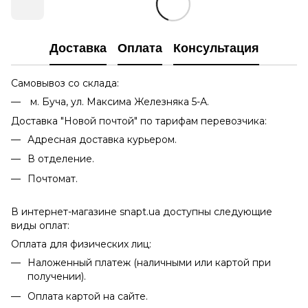
Доставка
Оплата
Консультация
Самовывоз со склада:
м. Буча, ул. Максима Железняка 5-А.
Доставка "Новой почтой" по тарифам перевозчика:
Адресная доставка курьером.
В отделение.
Почтомат.
В интернет-магазине snapt.ua доступны следующие
виды оплат:
Оплата для физических лиц:
Наложенный платеж (наличными или картой при
получении).
Оплата картой на сайте.