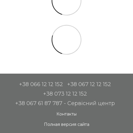
+38 066 12 12 152
+38 067 12 12 152
+38 073 12 12 152
+38 067 61 87 787 - Сервісний центр
Контакты
Полная версия сайта