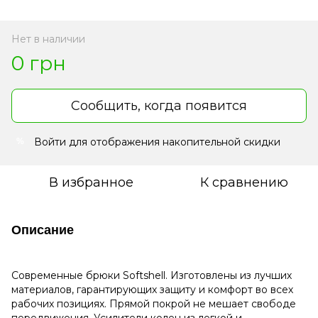
Нет в наличии
0 грн
Сообщить, когда появится
Войти
для отображения накопительной скидки
%
В избранное
К сравнению
Описание
Современные брюки Softshell. Изготовлены из лучших
материалов, гарантирующих защиту и комфорт во всех
рабочих позициях. Прямой покрой не мешает свободе
передвижения. Усилители колен из легкой и