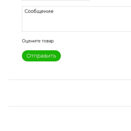
Оцените товар
Отправить