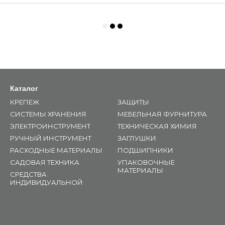
Каталог
КРЕПЕЖ
ЗАЩИТЫ
СИСТЕМЫ ХРАНЕНИЯ
МЕБЕЛЬНАЯ ФУРНИТУРА
ЭЛЕКТРОИНСТРУМЕНТ
ТЕХНИЧЕСКАЯ ХИМИЯ
РУЧНЫЙ ИНСТРУМЕНТ
ЗАГЛУШКИ
РАСХОДНЫЕ МАТЕРИАЛЫ
ПОДШИПНИКИ
САДОВАЯ ТЕХНИКА
УПАКОВОЧНЫЕ
МАТЕРИАЛЫ
СРЕДСТВА
ИНДИВИДУАЛЬНОЙ