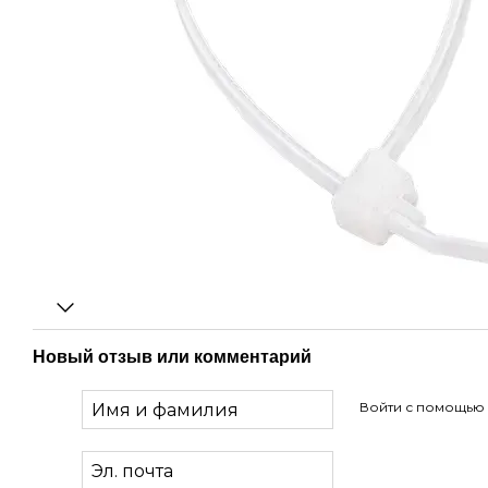
Новый отзыв или комментарий
Войти с помощью