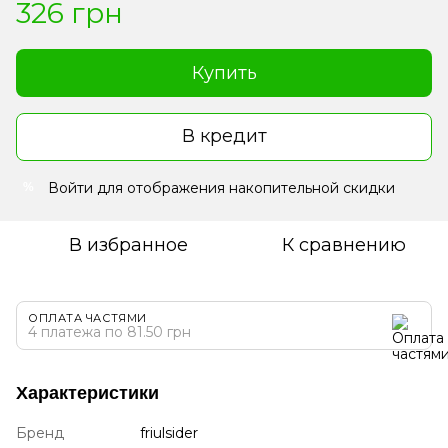
326 грн
Купить
В кредит
Войти
для отображения накопительной скидки
%
В избранное
К сравнению
ОПЛАТА ЧАСТЯМИ
4 платежа по 81.50 грн
Характеристики
Бренд
friulsider