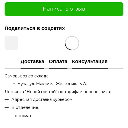
Написать отзыв
Поделиться в соцсетях
Доставка
Оплата
Консультация
Самовывоз со склада:
м. Буча, ул. Максима Железняка 5-А.
Доставка "Новой почтой" по тарифам перевозчика:
Адресная доставка курьером.
В отделение.
Почтомат.