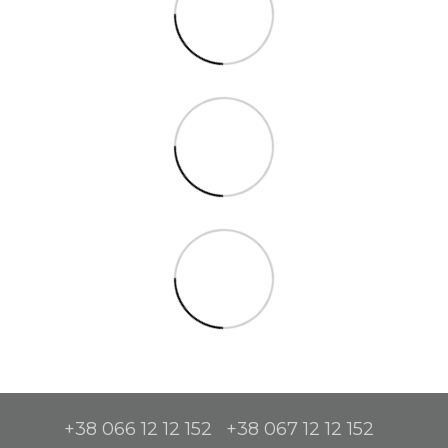
+38 066 12 12 152
+38 067 12 12 152