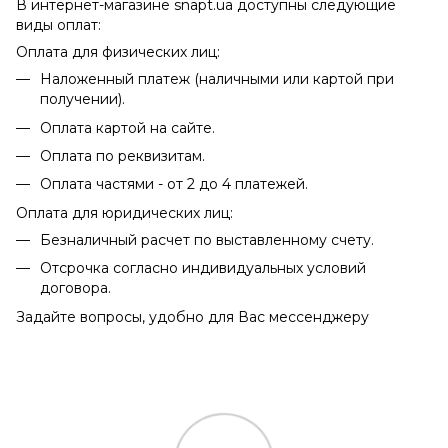
В интернет-магазине snapt.ua доступны следующие
виды оплат:
Оплата для физических лиц:
Наложенный платеж (наличными или картой при
получении).
Оплата картой на сайте.
Оплата по реквизитам.
Оплата частями - от 2 до 4 платежей.
Оплата для юридических лиц:
Безналичный расчет по выставленному счету.
Отсрочка согласно индивидуальных условий
договора.
Задайте вопросы, удобно для Вас мессенджеру