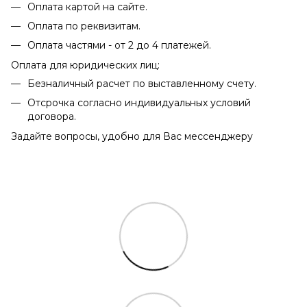
Оплата картой на сайте.
Оплата по реквизитам.
Оплата частями - от 2 до 4 платежей.
Оплата для юридических лиц:
Безналичный расчет по выставленному счету.
Отсрочка согласно индивидуальных условий
договора.
Задайте вопросы, удобно для Вас мессенджеру