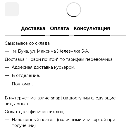
Доставка
Оплата
Консультация
Самовывоз со склада:
м. Буча, ул. Максима Железняка 5-А.
Доставка "Новой почтой" по тарифам перевозчика:
Адресная доставка курьером.
В отделение.
Почтомат.
В интернет-магазине snapt.ua доступны следующие
виды оплат:
Оплата для физических лиц:
Наложенный платеж (наличными или картой при
получении).