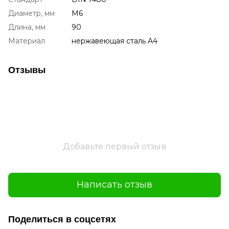
Диаметр, мм
М6
Длина, мм
90
Материал
нержавеющая сталь A4
Отзывы
Добавьте первый отзыв
Написать отзыв
Поделиться в соцсетях