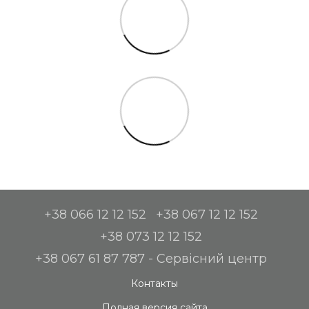
+38 066 12 12 152
+38 067 12 12 152
+38 073 12 12 152
+38 067 61 87 787 - Сервісний центр
Контакты
Полная версия сайта