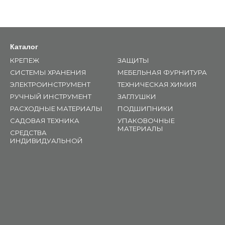
Каталог
КРЕПЕЖ
ЗАЩИТЫ
СИСТЕМЫ ХРАНЕНИЯ
МЕБЕЛЬНАЯ ФУРНИТУРА
ЭЛЕКТРОИНСТРУМЕНТ
ТЕХНИЧЕСКАЯ ХИМИЯ
РУЧНЫЙ ИНСТРУМЕНТ
ЗАГЛУШКИ
РАСХОДНЫЕ МАТЕРИАЛЫ
ПОДШИПНИКИ
САДОВАЯ ТЕХНИКА
УПАКОВОЧНЫЕ
МАТЕРИАЛЫ
СРЕДСТВА
ИНДИВИДУАЛЬНОЙ