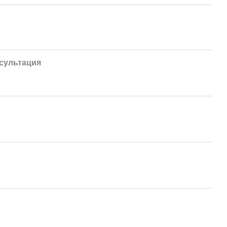
сультация