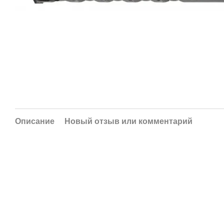
Описание
Новый отзыв или комментарий