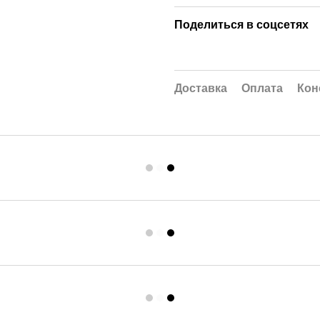
Поделиться в соцсетях
Доставка
Оплата
Кон