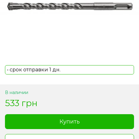
• срок отправки 1 дн.
В наличии
533 грн
Купить