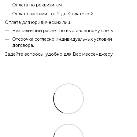
Оплата по реквизитам.
Оплата частями - от 2 до 4 платежей.
Оплата для юридических лиц:
Безналичный расчет по выставленному счету.
Отсрочка согласно индивидуальных условий
договора.
Задайте вопросы, удобно для Вас мессенджеру