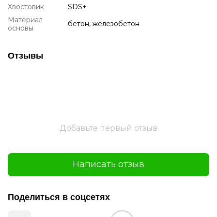
Хвостовик
SDS+
Материал
бетон, железобетон
основы
Отзывы
Добавьте первый отзыв
Написать отзыв
Поделиться в соцсетях