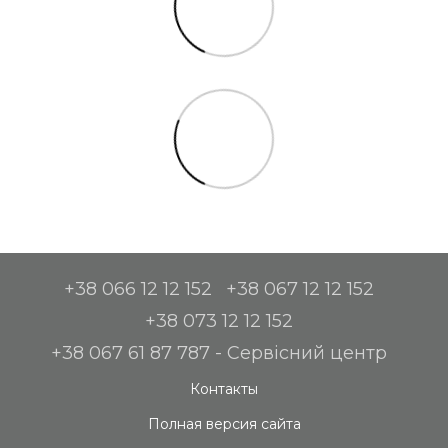
+38 066 12 12 152
+38 067 12 12 152
+38 073 12 12 152
+38 067 61 87 787 - Сервісний центр
Контакты
Полная версия сайта