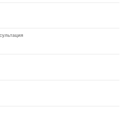
сультация