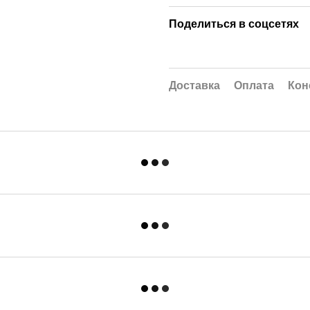
Поделиться в соцсетях
Доставка
Оплата
Кон