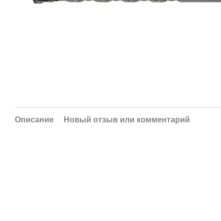
Описание
Новый отзыв или комментарий