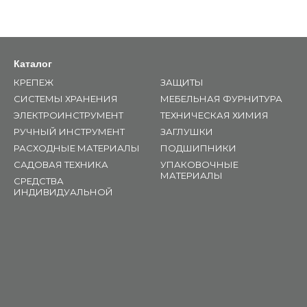
Каталог
КРЕПЕЖ
ЗАЩИТЫ
СИСТЕМЫ ХРАНЕНИЯ
МЕБЕЛЬНАЯ ФУРНИТУРА
ЭЛЕКТРОИНСТРУМЕНТ
ТЕХНИЧЕСКАЯ ХИМИЯ
РУЧНЫЙ ИНСТРУМЕНТ
ЗАГЛУШКИ
РАСХОДНЫЕ МАТЕРИАЛЫ
ПОДШИПНИКИ
САДОВАЯ ТЕХНИКА
УПАКОВОЧНЫЕ
МАТЕРИАЛЫ
СРЕДСТВА
ИНДИВИДУАЛЬНОЙ