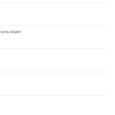
сультация