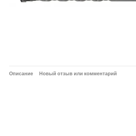
Описание
Новый отзыв или комментарий