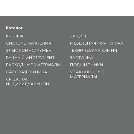
Каталог
КРЕПЕЖ
ЗАЩИТЫ
СИСТЕМЫ ХРАНЕНИЯ
МЕБЕЛЬНАЯ ФУРНИТУРА
ЭЛЕКТРОИНСТРУМЕНТ
ТЕХНИЧЕСКАЯ ХИМИЯ
РУЧНЫЙ ИНСТРУМЕНТ
ЗАГЛУШКИ
РАСХОДНЫЕ МАТЕРИАЛЫ
ПОДШИПНИКИ
САДОВАЯ ТЕХНИКА
УПАКОВОЧНЫЕ
МАТЕРИАЛЫ
СРЕДСТВА
ИНДИВИДУАЛЬНОЙ