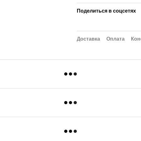
Поделиться в соцсетях
Доставка
Оплата
Кон