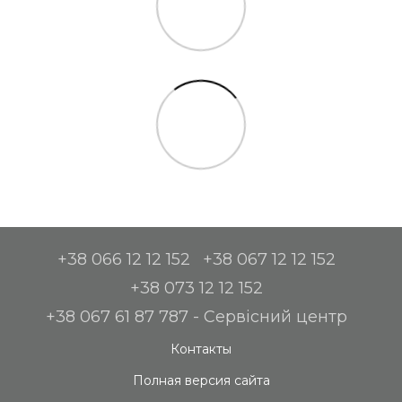
+38 066 12 12 152
+38 067 12 12 152
+38 073 12 12 152
+38 067 61 87 787 - Сервісний центр
Контакты
Полная версия сайта