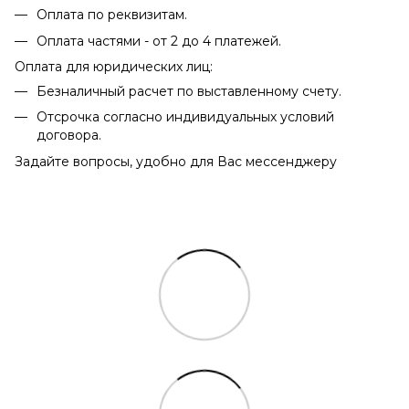
Оплата по реквизитам.
Оплата частями - от 2 до 4 платежей.
Оплата для юридических лиц:
Безналичный расчет по выставленному счету.
Отсрочка согласно индивидуальных условий
договора.
Задайте вопросы, удобно для Вас мессенджеру