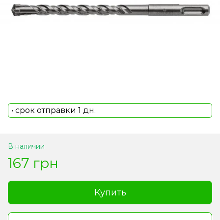
• срок отправки 1 дн.
В наличии
167 грн
Купить