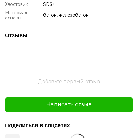
Хвостовик
SDS+
Материал
бетон, железобетон
основы
Отзывы
Добавьте первый отзыв
Написать отзыв
Поделиться в соцсетях