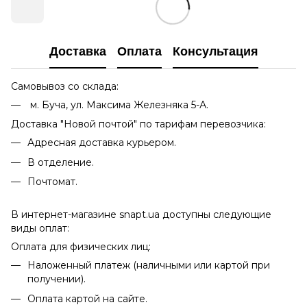
Доставка
Оплата
Консультация
Самовывоз со склада:
м. Буча, ул. Максима Железняка 5-А.
Доставка "Новой почтой" по тарифам перевозчика:
Адресная доставка курьером.
В отделение.
Почтомат.
В интернет-магазине snapt.ua доступны следующие
виды оплат:
Оплата для физических лиц:
Наложенный платеж (наличными или картой при
получении).
Оплата картой на сайте.