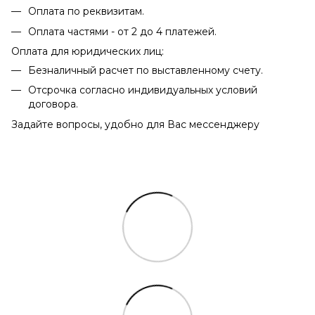
Оплата по реквизитам.
Оплата частями - от 2 до 4 платежей.
Оплата для юридических лиц:
Безналичный расчет по выставленному счету.
Отсрочка согласно индивидуальных условий
договора.
Задайте вопросы, удобно для Вас мессенджеру