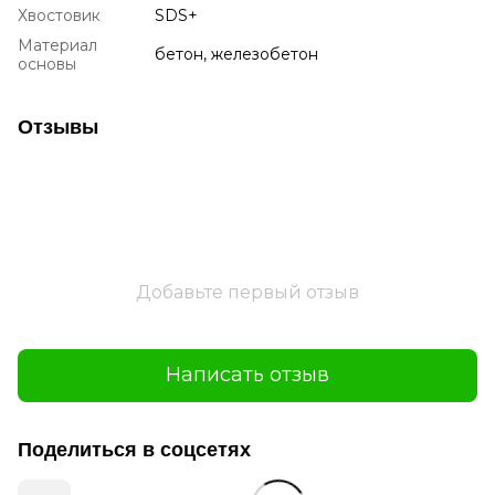
Хвостовик
SDS+
Материал
бетон, железобетон
основы
Отзывы
Добавьте первый отзыв
Написать отзыв
Поделиться в соцсетях