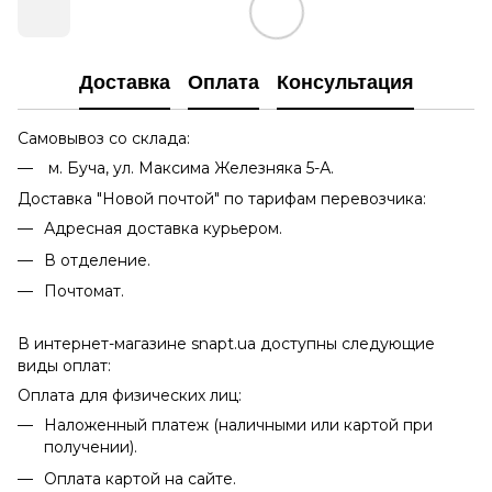
Доставка
Оплата
Консультация
Самовывоз со склада:
м. Буча, ул. Максима Железняка 5-А.
Доставка "Новой почтой" по тарифам перевозчика:
Адресная доставка курьером.
В отделение.
Почтомат.
В интернет-магазине snapt.ua доступны следующие
виды оплат:
Оплата для физических лиц:
Наложенный платеж (наличными или картой при
получении).
Оплата картой на сайте.