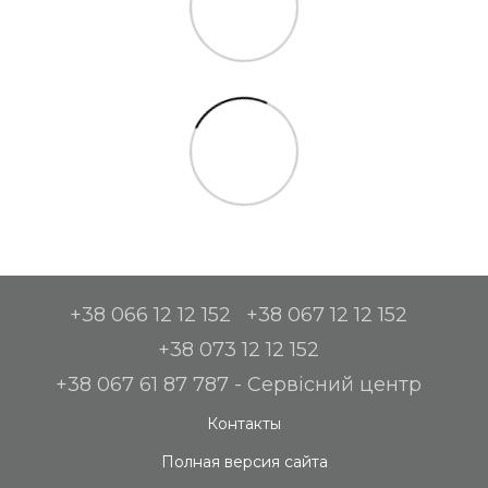
+38 066 12 12 152
+38 067 12 12 152
+38 073 12 12 152
+38 067 61 87 787 - Сервісний центр
Контакты
Полная версия сайта