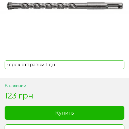
• срок отправки 1 дн.
В наличии
123 грн
Купить