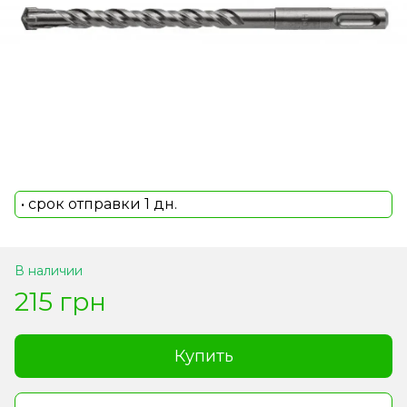
• срок отправки 1 дн.
В наличии
215 грн
Купить