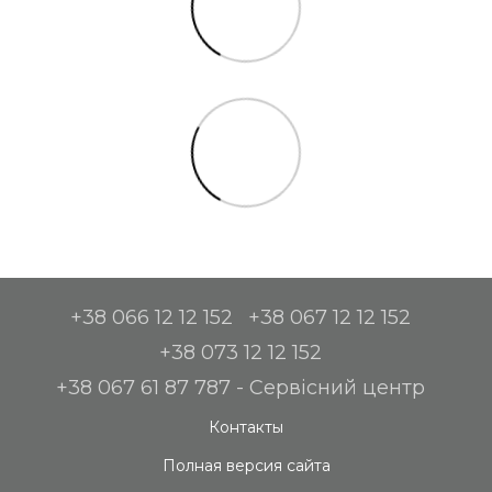
+38 066 12 12 152
+38 067 12 12 152
+38 073 12 12 152
+38 067 61 87 787 - Сервісний центр
Контакты
Полная версия сайта