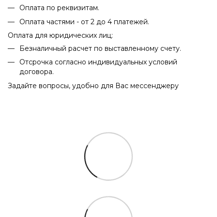
Оплата по реквизитам.
Оплата частями - от 2 до 4 платежей.
Оплата для юридических лиц:
Безналичный расчет по выставленному счету.
Отсрочка согласно индивидуальных условий
договора.
Задайте вопросы, удобно для Вас мессенджеру