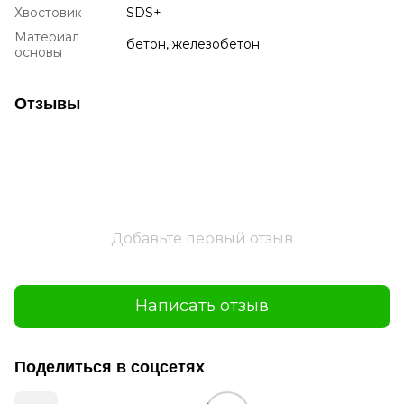
Хвостовик
SDS+
Материал
бетон, железобетон
основы
Отзывы
Добавьте первый отзыв
Написать отзыв
Поделиться в соцсетях