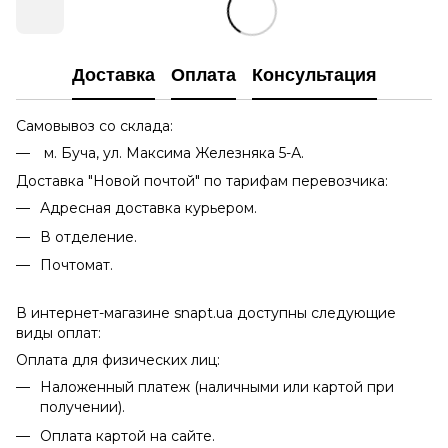
Доставка
Оплата
Консультация
Самовывоз со склада:
м. Буча, ул. Максима Железняка 5-А.
Доставка "Новой почтой" по тарифам перевозчика:
Адресная доставка курьером.
В отделение.
Почтомат.
В интернет-магазине snapt.ua доступны следующие
виды оплат:
Оплата для физических лиц:
Наложенный платеж (наличными или картой при
получении).
Оплата картой на сайте.