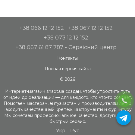
+38 066 12 12 152
+38 067 12 12 152
+38 073 12 12 152
+38 067 61 87 787 - Сервісний центр
Контакты
Полная версия сайта
© 2026
Интернет-магазин snapt.ua создан, чтобы упростить путь
от идеи до реализации — для каждого, кто что-то создает.
Помогаем мастерам, энтузиастам и производителям легко
находить качественный крепеж, инструменты и фурнитуру.
Мы сочетаем профессиональное качество, доступность и
быстрый сервис.
Укр
Рус