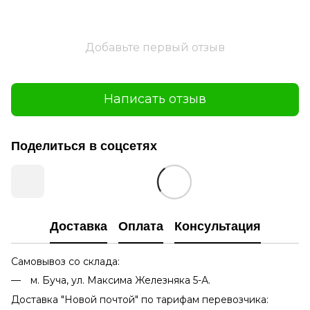
Добавьте первый отзыв
Написать отзыв
Поделиться в соцсетях
Доставка
Оплата
Консультация
Самовывоз со склада:
м. Буча, ул. Максима Железняка 5-А.
Доставка "Новой почтой" по тарифам перевозчика: