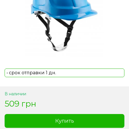
• срок отправки 1 дн.
В наличии
509 грн
Купить