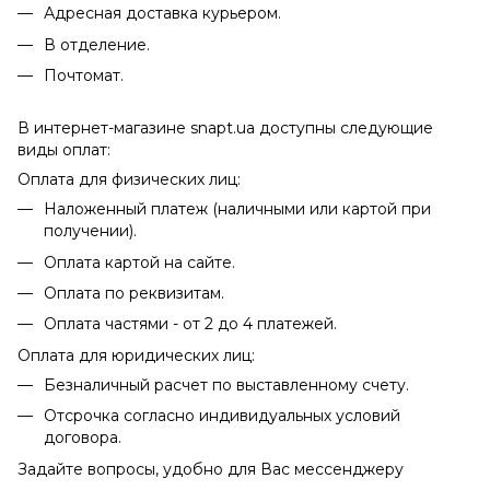
Адресная доставка курьером.
В отделение.
Почтомат.
В интернет-магазине snapt.ua доступны следующие
виды оплат:
Оплата для физических лиц:
Наложенный платеж (наличными или картой при
получении).
Оплата картой на сайте.
Оплата по реквизитам.
Оплата частями - от 2 до 4 платежей.
Оплата для юридических лиц:
Безналичный расчет по выставленному счету.
Отсрочка согласно индивидуальных условий
договора.
Задайте вопросы, удобно для Вас мессенджеру