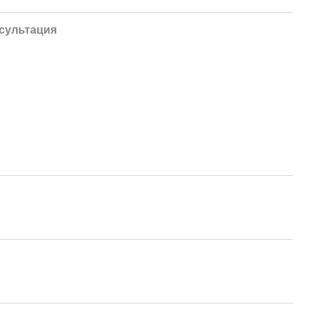
сультация