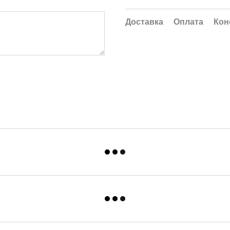
Доставка
Оплата
Кон