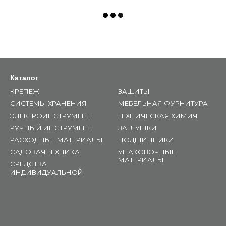
Каталог
КРЕПЕЖ
ЗАЩИТЫ
СИСТЕМЫ ХРАНЕНИЯ
МЕБЕЛЬНАЯ ФУРНИТУРА
ЭЛЕКТРОИНСТРУМЕНТ
ТЕХНИЧЕСКАЯ ХИМИЯ
РУЧНЫЙ ИНСТРУМЕНТ
ЗАГЛУШКИ
РАСХОДНЫЕ МАТЕРИАЛЫ
ПОДШИПНИКИ
САДОВАЯ ТЕХНИКА
УПАКОВОЧНЫЕ
МАТЕРИАЛЫ
СРЕДСТВА
ИНДИВИДУАЛЬНОЙ