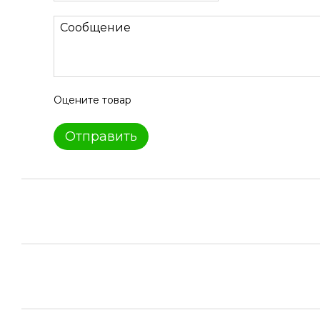
Оцените товар
Отправить