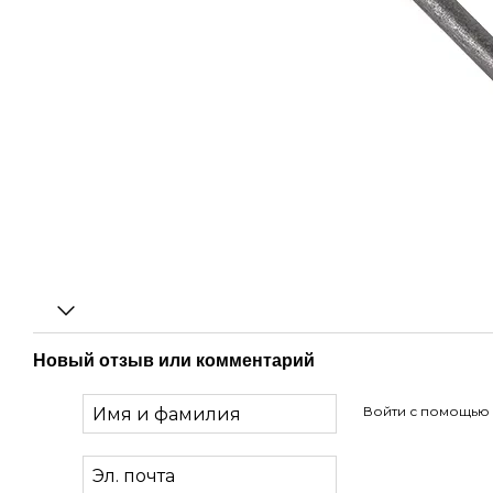
Новый отзыв или комментарий
Войти с помощью