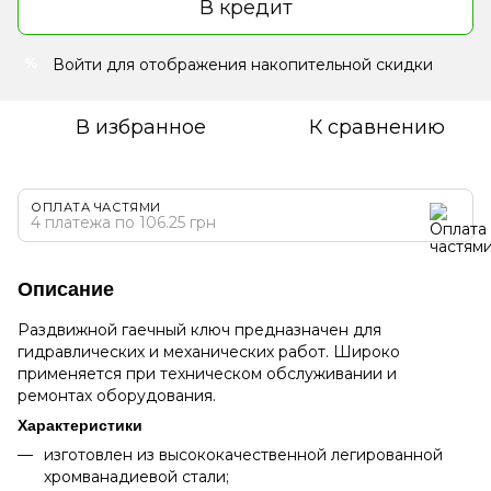
В кредит
Войти
для отображения накопительной скидки
%
В избранное
К сравнению
ОПЛАТА ЧАСТЯМИ
4 платежа по 106.25 грн
Описание
Раздвижной гаечный ключ предназначен для
гидравлических и механических работ. Широко
применяется при техническом обслуживании и
ремонтах оборудования.
Характеристики
изготовлен из высококачественной легированной
хромванадиевой стали;