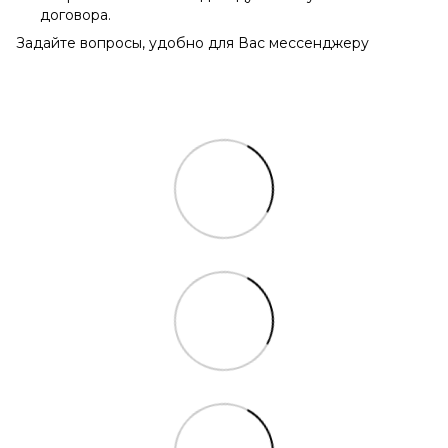
договора.
Задайте вопросы, удобно для Вас мессенджеру