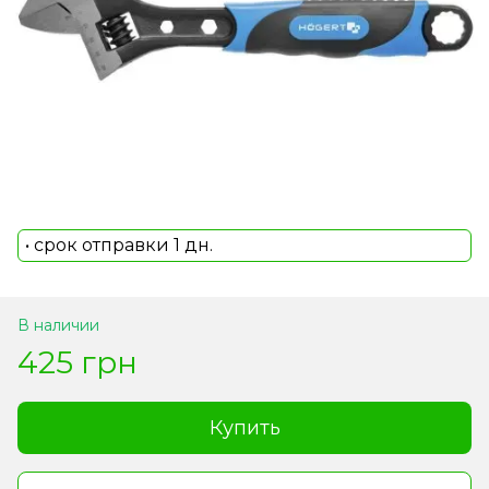
• срок отправки 1 дн.
В наличии
425 грн
Купить