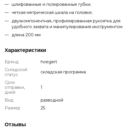
шлифованные и полированные губки;
четкая метрическая шкала на головке;
двухкомпонентная, профилированная рукоятка для
удобного захвата и манипулирования инструментом
длина 200 мм
Характеристики
Бренд
hoegert
Складской
складская программа
статус
Срок
отправки,
1
дней
Вид
разводной
Размер
25
Отзывы