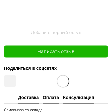
Добавьте первый отзыв
Написать отзыв
Поделиться в соцсетях
Доставка
Оплата
Консультация
Самовывоз со склада: