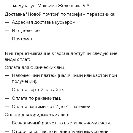
м. Буча, ул. Максима Железняка 5-А.
Доставка "Новой почтой" по тарифам перевозчика:
Адресная доставка курьером.
В отделение.
Почтомат.
В интернет-магазине snapt.ua доступны следующие
виды оплат:
Оплата для физических лиц:
Наложенный платеж (наличными или картой при
получении).
Оплата картой на сайте.
Оплата по реквизитам.
Оплата частями - от 2 до 4 платежей.
Оплата для юридических лиц:
Безналичный расчет по выставленному счету.
Отсрочка согласно индивидуальных условий