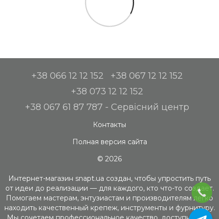
+38 066 12 12 152
+38 067 12 12 152
+38 073 12 12 152
+38 067 61 87 787 - Сервісний центр
Контакты
Полная версия сайта
© 2026
Интернет-магазин snapt.ua создан, чтобы упростить путь
от идеи до реализации — для каждого, кто что-то создает.
Помогаем мастерам, энтузиастам и производителям легко
находить качественный крепеж, инструменты и фурнитуру.
Мы сочетаем профессиональное качество, доступность и