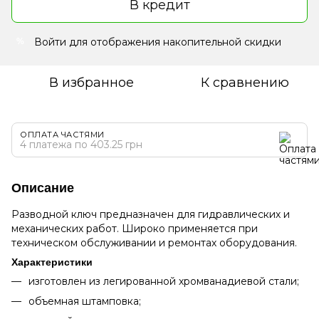
В кредит
Войти
для отображения накопительной скидки
%
В избранное
К сравнению
ОПЛАТА ЧАСТЯМИ
4 платежа по 403.25 грн
Описание
Разводной ключ предназначен для гидравлических и
механических работ. Широко применяется при
техническом обслуживании и ремонтах оборудования.
Характеристики
изготовлен из легированной хромванадиевой стали;
объемная штамповка;