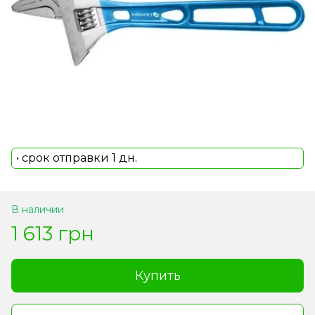
• срок отправки 1 дн.
В наличии
1 613 грн
Купить