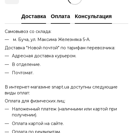
Доставка
Оплата
Консультация
Самовывоз со склада:
м. Буча, ул. Максима Железняка 5-А.
Доставка "Новой почтой" по тарифам перевозчика:
Адресная доставка курьером.
В отделение.
Почтомат.
В интернет-магазине snapt.ua доступны следующие
виды оплат:
Оплата для физических лиц:
Наложенный платеж (наличными или картой при
получении).
Оплата картой на сайте.
Оплата по реквизитам.