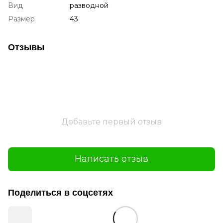
Вид
разводной
Размер
43
Отзывы
Добавьте первый отзыв
Написать отзыв
Поделиться в соцсетях