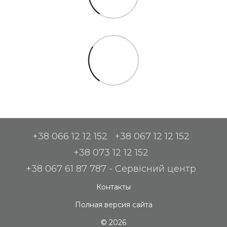
+38 066 12 12 152
+38 067 12 12 152
+38 073 12 12 152
+38 067 61 87 787 - Сервісний центр
Контакты
Полная версия сайта
© 2026