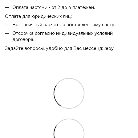
Оплата частями - от 2 до 4 платежей.
Оплата для юридических лиц:
Безналичный расчет по выставленному счету.
Отсрочка согласно индивидуальных условий
договора.
Задайте вопросы, удобно для Вас мессенджеру