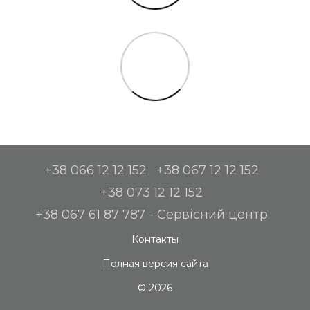
+38 066 12 12 152
+38 067 12 12 152
+38 073 12 12 152
+38 067 61 87 787 - Сервісний центр
Контакты
Полная версия сайта
© 2026