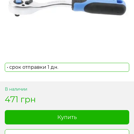
• срок отправки 1 дн.
В наличии
471 грн
Купить