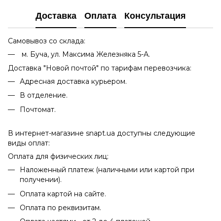
Доставка
Оплата
Консультация
Самовывоз со склада:
м. Буча, ул. Максима Железняка 5-А.
Доставка "Новой почтой" по тарифам перевозчика:
Адресная доставка курьером.
В отделение.
Почтомат.
В интернет-магазине snapt.ua доступны следующие
виды оплат:
Оплата для физических лиц:
Наложенный платеж (наличными или картой при
получении).
Оплата картой на сайте.
Оплата по реквизитам.