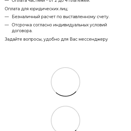
Оплата частями - от 2 до 4 платежей.
Оплата для юридических лиц:
Безналичный расчет по выставленному счету.
Отсрочка согласно индивидуальных условий
договора.
Задайте вопросы, удобно для Вас мессенджеру