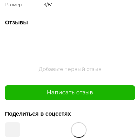
Размер
3/8"
Отзывы
Добавьте первый отзыв
Написать отзыв
Поделиться в соцсетях