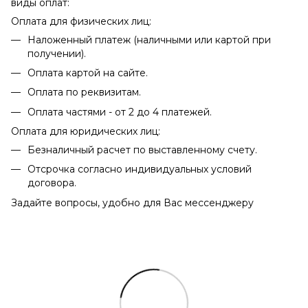
виды оплат:
Оплата для физических лиц:
Наложенный платеж (наличными или картой при
получении).
Оплата картой на сайте.
Оплата по реквизитам.
Оплата частями - от 2 до 4 платежей.
Оплата для юридических лиц:
Безналичный расчет по выставленному счету.
Отсрочка согласно индивидуальных условий
договора.
Задайте вопросы, удобно для Вас мессенджеру