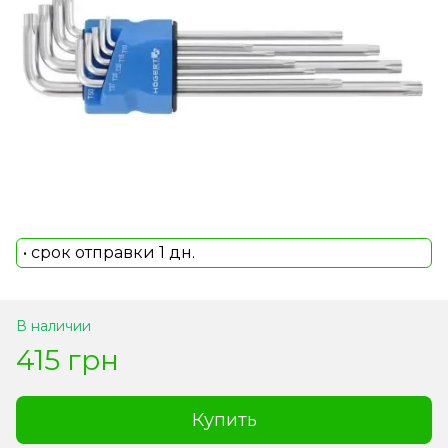
• срок отправки 1 дн.
В наличии
415 грн
Купить