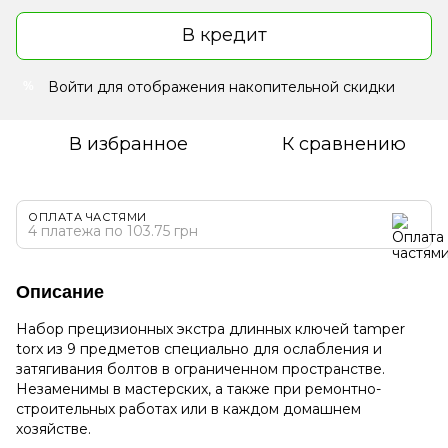
В кредит
Войти
для отображения накопительной скидки
%
В избранное
К сравнению
ОПЛАТА ЧАСТЯМИ
4 платежа по 103.75 грн
Описание
Набор прецизионных экстра длинных ключей tamper
torx из 9 предметов специально для ослабления и
затягивания болтов в ограниченном пространстве.
Незаменимы в мастерских, а также при ремонтно-
строительных работах или в каждом домашнем
хозяйстве.