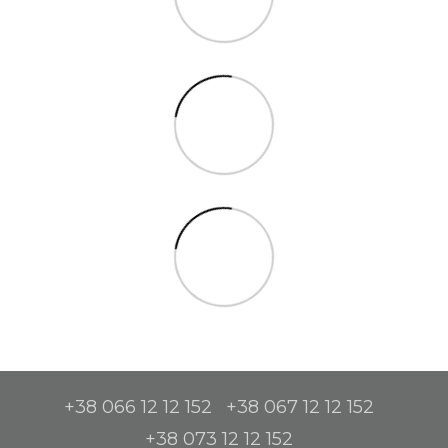
+38 066 12 12 152
+38 067 12 12 152
+38 073 12 12 152