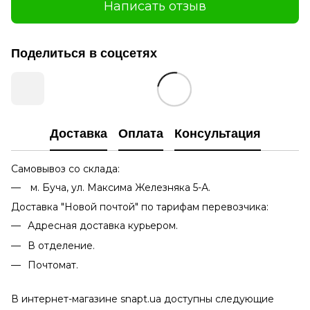
Написать отзыв
Поделиться в соцсетях
Доставка
Оплата
Консультация
Самовывоз со склада:
м. Буча, ул. Максима Железняка 5-А.
Доставка "Новой почтой" по тарифам перевозчика:
Адресная доставка курьером.
В отделение.
Почтомат.
В интернет-магазине snapt.ua доступны следующие