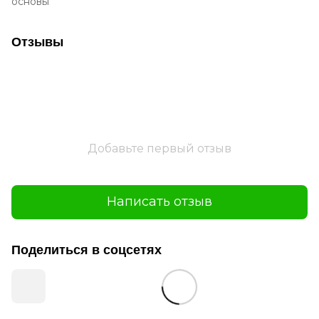
основы
Отзывы
Добавьте первый отзыв
Написать отзыв
Поделиться в соцсетях