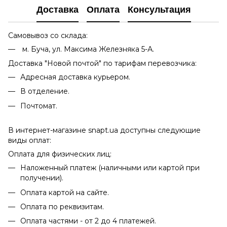
Доставка
Оплата
Консультация
Самовывоз со склада:
м. Буча, ул. Максима Железняка 5-А.
Доставка "Новой почтой" по тарифам перевозчика:
Адресная доставка курьером.
В отделение.
Почтомат.
В интернет-магазине snapt.ua доступны следующие
виды оплат:
Оплата для физических лиц:
Наложенный платеж (наличными или картой при
получении).
Оплата картой на сайте.
Оплата по реквизитам.
Оплата частями - от 2 до 4 платежей.