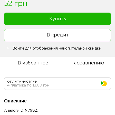
52 грн
Купить
В кредит
Войти
для отображения накопительной скидки
%
В избранное
К сравнению
ОПЛАТА ЧАСТЯМИ
4 платежа по 13.00 грн
Описание
Аналоги DIN7982: