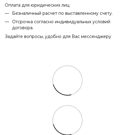
Оплата для юридических лиц:
Безналичный расчет по выставленному счету.
Отсрочка согласно индивидуальных условий
договора.
Задайте вопросы, удобно для Вас мессенджеру