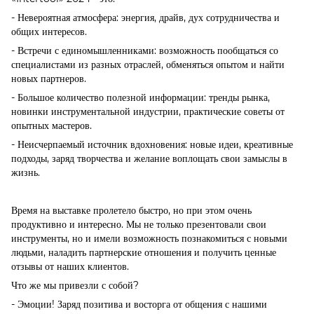
- Невероятная атмосфера: энергия, драйв, дух сотрудничества и
общих интересов.
- Встречи с единомышленниками: возможность пообщаться со
специалистами из разных отраслей, обменяться опытом и найти
новых партнеров.
- Большое количество полезной информации: тренды рынка,
новинки инструментальной индустрии, практические советы от
опытных мастеров.
- Неисчерпаемый источник вдохновения: новые идеи, креативные
подходы, заряд творчества и желание воплощать свои замыслы в
жизнь.
Время на выставке пролетело быстро, но при этом очень
продуктивно и интересно. Мы не только презентовали свои
инструменты, но и имели возможность познакомиться с новыми
людьми, наладить партнерские отношения и получить ценные
отзывы от наших клиентов.
Что же мы привезли с собой?
- Эмоции! Заряд позитива и восторга от общения с нашими