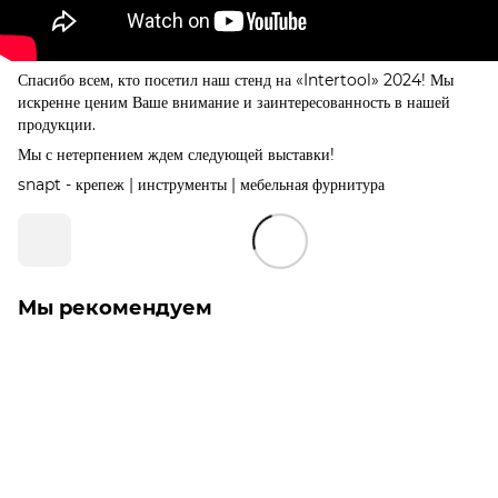
Спасибо всем, кто посетил наш стенд на «Intertool» 2024! Мы
искренне ценим Ваше внимание и заинтересованность в нашей
продукции.
Мы с нетерпением ждем следующей выставки!
snapt - крепеж | инструменты | мебельная фурнитура
Мы рекомендуем