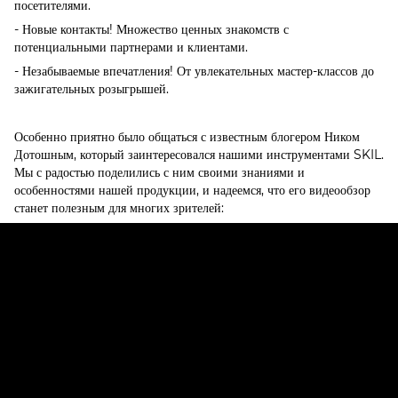
посетителями.
- Новые контакты! Множество ценных знакомств с
потенциальными партнерами и клиентами.
- Незабываемые впечатления! От увлекательных мастер-классов до
зажигательных розыгрышей.
Особенно приятно было общаться с известным блогером Ником
Дотошным, который заинтересовался нашими инструментами SKIL.
Мы с радостью поделились с ним своими знаниями и
особенностями нашей продукции, и надеемся, что его видеообзор
станет полезным для многих зрителей: