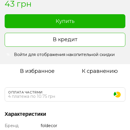
43 грн
Купить
В кредит
Войти
для отображения накопительной скидки
%
В избранное
К сравнению
ОПЛАТА ЧАСТЯМИ
4 платежа по 10.75 грн
Характеристики
Бренд
foldecor