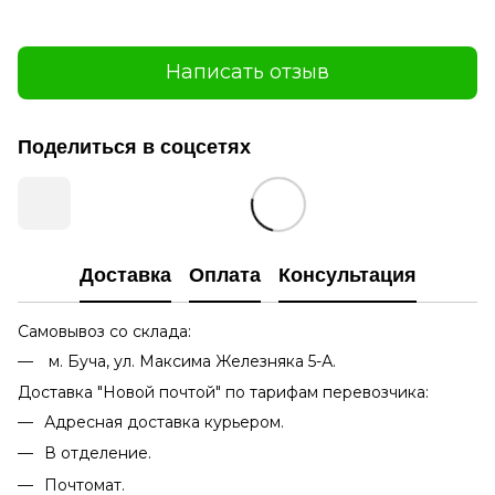
Написать отзыв
Поделиться в соцсетях
Доставка
Оплата
Консультация
Самовывоз со склада:
м. Буча, ул. Максима Железняка 5-А.
Доставка "Новой почтой" по тарифам перевозчика:
Адресная доставка курьером.
В отделение.
Почтомат.