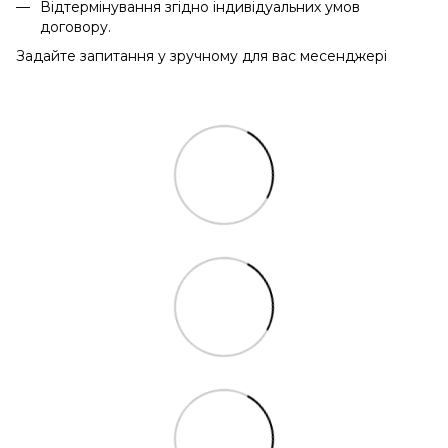
Відтермінування згідно індивідуальних умов
договору.
Задайте запитання у зручному для вас месенджері