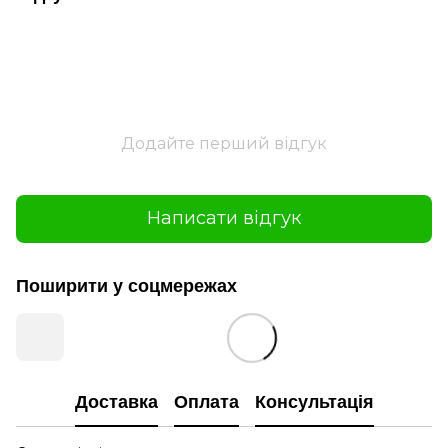
Додайте перший відгук
Написати відгук
Поширити у соцмережах
Доставка
Оплата
Консультація