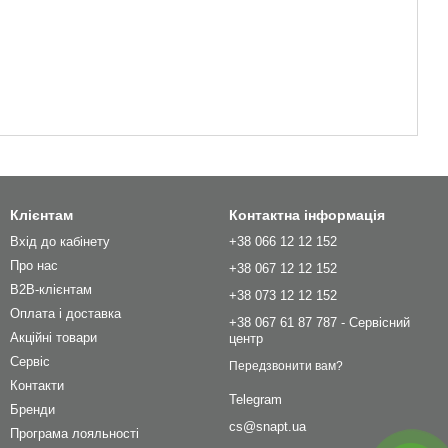
Клієнтам
Контактна інформація
Вхід до кабінету
+38 066 12 12 152
Про нас
+38 067 12 12 152
B2B-клієнтам
+38 073 12 12 152
Оплата і доставка
+38 067 61 87 787 - Сервісний
Акційні товари
центр
Сервіс
Передзвонити вам?
Контакти
Telegram
Бренди
cs@snapt.ua
Програма лояльності