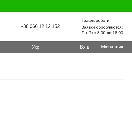
Графік роботи:
+38 066 12 12 152
Заявки обробляются:
Пн-Пт з 8.00 до 18.00
Мій кошик
Укр
Вхід