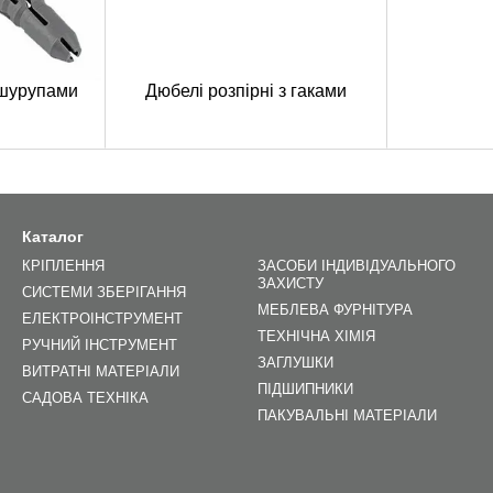
 шурупами
Дюбелі розпірні з гаками
Каталог
КРІПЛЕННЯ
ЗАСОБИ ІНДИВІДУАЛЬНОГО
ЗАХИСТУ
СИСТЕМИ ЗБЕРІГАННЯ
МЕБЛЕВА ФУРНІТУРА
ЕЛЕКТРОІНСТРУМЕНТ
ТЕХНІЧНА ХІМІЯ
РУЧНИЙ ІНСТРУМЕНТ
ЗАГЛУШКИ
ВИТРАТНІ МАТЕРІАЛИ
ПІДШИПНИКИ
САДОВА ТЕХНІКА
ПАКУВАЛЬНІ МАТЕРІАЛИ