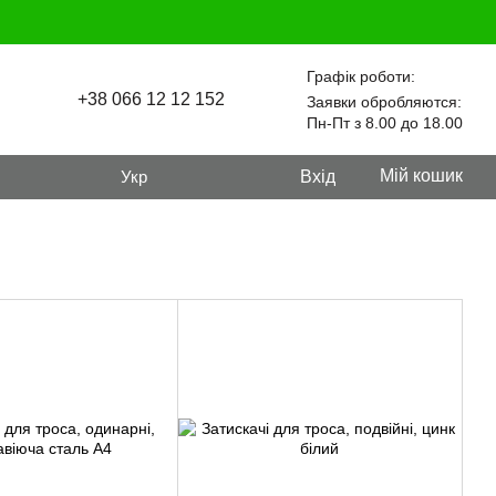
Графік роботи:
+38 066 12 12 152
Заявки обробляются:
Пн-Пт з 8.00 до 18.00
Мій кошик
Укр
Вхід