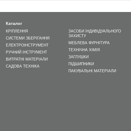
Каталог
КРІПЛЕННЯ
ЗАСОБИ ІНДИВІДУАЛЬНОГО
ЗАХИСТУ
СИСТЕМИ ЗБЕРІГАННЯ
МЕБЛЕВА ФУРНІТУРА
ЕЛЕКТРОІНСТРУМЕНТ
ТЕХНІЧНА ХІМІЯ
РУЧНИЙ ІНСТРУМЕНТ
ЗАГЛУШКИ
ВИТРАТНІ МАТЕРІАЛИ
ПІДШИПНИКИ
САДОВА ТЕХНІКА
ПАКУВАЛЬНІ МАТЕРІАЛИ