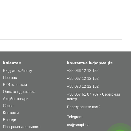
Клієнтам
Контактна інформація
Вхід до кабінету
+38 066 12 12 152
Про нас
+38 067 12 12 152
B2B-клієнтам
+38 073 12 12 152
Оплата і доставка
+38 067 61 87 787 - Сервісний
Акційні товари
центр
Сервіс
Передзвонити вам?
Контакти
Telegram
Бренди
cs@snapt.ua
Програма лояльності