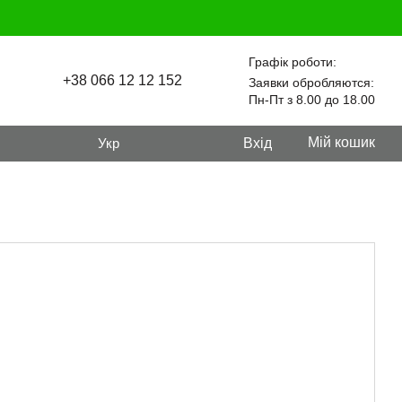
Графік роботи:
+38 066 12 12 152
Заявки обробляются:
Пн-Пт з 8.00 до 18.00
Мій кошик
Укр
Вхід