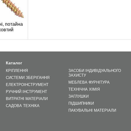
і, потайна
жовтий
Каталог
КРІПЛЕННЯ
ЗАСОБИ ІНДИВІДУАЛЬНОГО
ЗАХИСТУ
СИСТЕМИ ЗБЕРІГАННЯ
МЕБЛЕВА ФУРНІТУРА
ЕЛЕКТРОІНСТРУМЕНТ
ТЕХНІЧНА ХІМІЯ
РУЧНИЙ ІНСТРУМЕНТ
ЗАГЛУШКИ
ВИТРАТНІ МАТЕРІАЛИ
ПІДШИПНИКИ
САДОВА ТЕХНІКА
ПАКУВАЛЬНІ МАТЕРІАЛИ