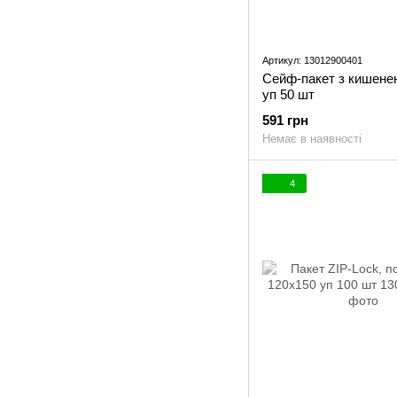
Артикул: 13012900401
Сейф-пакет з кишене
уп 50 шт
591 грн
Немає в наявності
4