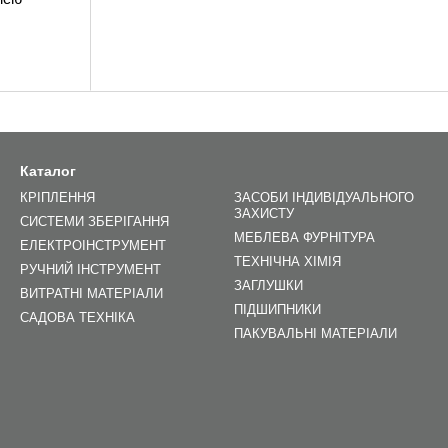
Каталог
КРІПЛЕННЯ
ЗАСОБИ ІНДИВІДУАЛЬНОГО
ЗАХИСТУ
СИСТЕМИ ЗБЕРІГАННЯ
МЕБЛЕВА ФУРНІТУРА
ЕЛЕКТРОІНСТРУМЕНТ
ТЕХНІЧНА ХІМІЯ
РУЧНИЙ ІНСТРУМЕНТ
ЗАГЛУШКИ
ВИТРАТНІ МАТЕРІАЛИ
ПІДШИПНИКИ
САДОВА ТЕХНІКА
ПАКУВАЛЬНІ МАТЕРІАЛИ