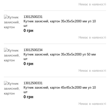
Немає в наявності
13012500231
Кутник захисний, картон 35x35x5x2000 мм уп 10
шт
0 грн
Немає в наявності
13012500234
Кутник захисний, картон 35x35x5x2000 уп 50 мм
шт
0 грн
Немає в наявності
13012500331
Кутник захисний, картон 45x45x3x2000 мм уп 10
шт
0 грн
Немає в наявності