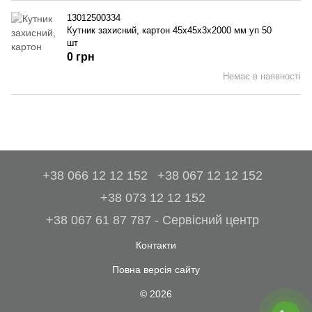
13012500334
Кутник захисний, картон 45x45x3x2000 мм уп 50
шт
0 грн
Немає в наявності
+38 066 12 12 152
+38 067 12 12 152
+38 073 12 12 152
+38 067 61 87 787 - Сервісний центр
Контакти
Повна версія сайту
© 2026