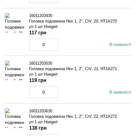
16011203430
Головка подовжена Hex 1, 2", CrV, 20, HT1A270
уп 1 шт Hoegert
117 грн
В наявності
16011203530
Головка подовжена Hex 1, 2", CrV, 21, HT1A271
уп 1 шт Hoegert
119 грн
В наявності
16011203630
Головка подовжена Hex 1, 2", CrV, 22, HT1A272
уп 1 шт Hoegert
138 грн