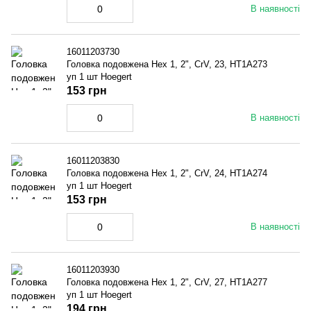
В наявності
16011203730
Головка подовжена Hex 1, 2", CrV, 23, HT1A273
уп 1 шт Hoegert
153 грн
В наявності
16011203830
Головка подовжена Hex 1, 2", CrV, 24, HT1A274
уп 1 шт Hoegert
153 грн
В наявності
16011203930
Головка подовжена Hex 1, 2", CrV, 27, HT1A277
уп 1 шт Hoegert
194 грн