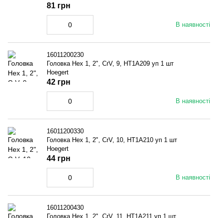
81 грн
В наявності
16011200230
Головка Hex 1, 2", CrV, 9, HT1A209 уп 1 шт
Hoegert
42 грн
В наявності
16011200330
Головка Hex 1, 2", CrV, 10, HT1A210 уп 1 шт
Hoegert
44 грн
В наявності
16011200430
Головка Hex 1, 2", CrV, 11, HT1A211 уп 1 шт