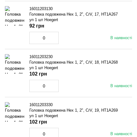
16011203130
Головка подовжена Hex 1, 2", CrV, 17, HT1A267
уп 1 шт Hoegert
92 грн
В наявності
16011203230
Головка подовжена Hex 1, 2", CrV, 18, HT1A268
уп 1 шт Hoegert
102 грн
В наявності
16011203330
Головка подовжена Hex 1, 2", CrV, 19, HT1A269
уп 1 шт Hoegert
102 грн
В наявності