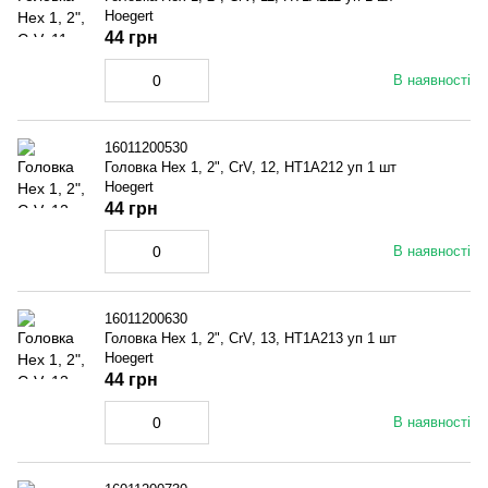
Hoegert
44 грн
В наявності
16011200530
Головка Hex 1, 2", CrV, 12, HT1A212 уп 1 шт
Hoegert
44 грн
В наявності
16011200630
Головка Hex 1, 2", CrV, 13, HT1A213 уп 1 шт
Hoegert
44 грн
В наявності