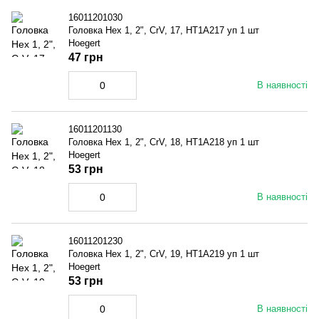
16011201030
Головка Hex 1, 2", CrV, 17, HT1A217 уп 1 шт
Hoegert
47 грн
В наявності
16011201130
Головка Hex 1, 2", CrV, 18, HT1A218 уп 1 шт
Hoegert
53 грн
В наявності
16011201230
Головка Hex 1, 2", CrV, 19, HT1A219 уп 1 шт
Hoegert
53 грн
В наявності