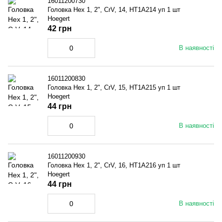
16011200730
Головка Hex 1, 2", CrV, 14, HT1A214 уп 1 шт
Hoegert
42 грн
В наявності
16011200830
Головка Hex 1, 2", CrV, 15, HT1A215 уп 1 шт
Hoegert
44 грн
В наявності
16011200930
Головка Hex 1, 2", CrV, 16, HT1A216 уп 1 шт
Hoegert
44 грн
В наявності