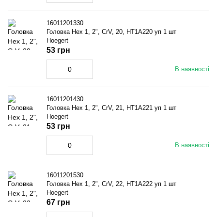
16011201330
Головка Hex 1, 2", CrV, 20, HT1A220 уп 1 шт
Hoegert
53 грн
В наявності
16011201430
Головка Hex 1, 2", CrV, 21, HT1A221 уп 1 шт
Hoegert
53 грн
В наявності
16011201530
Головка Hex 1, 2", CrV, 22, HT1A222 уп 1 шт
Hoegert
67 грн