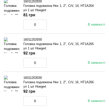
16011202830
Головка подовжена Hex 1, 2", CrV, 14, HT1A264
уп 1 шт Hoegert
81 грн
В наявності
16011202930
Головка подовжена Hex 1, 2", CrV, 15, HT1A265
уп 1 шт Hoegert
92 грн
В наявності
16011203030
Головка подовжена Hex 1, 2", CrV, 16, HT1A266
уп 1 шт Hoegert
92 грн
В наявності