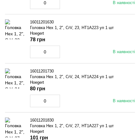
В наявності
16011201630
Головка Hex 1, 2", CrV, 23, HT1A223 уп 1 шт
Hoegert
78 грн
В наявності
16011201730
Головка Hex 1, 2", CrV, 24, HT1A224 уп 1 шт
Hoegert
80 грн
В наявності
16011201830
Головка Hex 1, 2", CrV, 27, HT1A227 уп 1 шт
Hoegert
101 грн