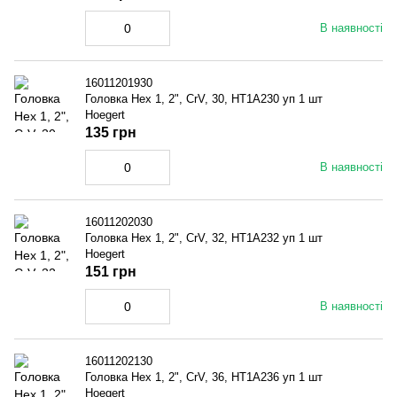
В наявності
16011201930
Головка Hex 1, 2", CrV, 30, HT1A230 уп 1 шт
Hoegert
135 грн
В наявності
16011202030
Головка Hex 1, 2", CrV, 32, HT1A232 уп 1 шт
Hoegert
151 грн
В наявності
16011202130
Головка Hex 1, 2", CrV, 36, HT1A236 уп 1 шт
Hoegert