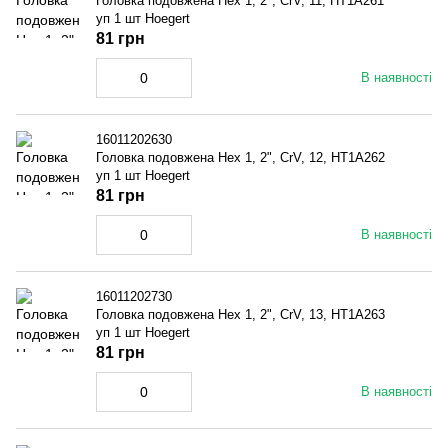
Головка подовжена Hex 1, 2", CrV, 11, HT1A261
уп 1 шт Hoegert
81 грн
В наявності
16011202630
Головка подовжена Hex 1, 2", CrV, 12, HT1A262
уп 1 шт Hoegert
81 грн
В наявності
16011202730
Головка подовжена Hex 1, 2", CrV, 13, HT1A263
уп 1 шт Hoegert
81 грн
В наявності