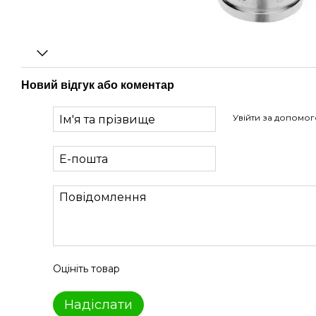
Новий відгук або коментар
Увійти за допомо
Оцініть товар
Надіслати