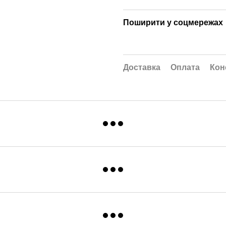
Поширити у соцмережах
Доставка
Оплата
Кон