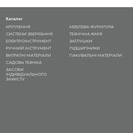
Каталог
КРІПЛЕННЯ
МЕБЛЕВА ФУРНІТУРА
СИСТЕМИ ЗБЕРІГАННЯ
ТЕХНІЧНА ХІМІЯ
ЕЛЕКТРОІНСТРУМЕНТ
ЗАГЛУШКИ
РУЧНИЙ ІНСТРУМЕНТ
ПІДШИПНИКИ
ВИТРАТНІ МАТЕРІАЛИ
ПАКУВАЛЬНІ МАТЕРІАЛИ
САДОВА ТЕХНІКА
ЗАСОБИ
ІНДИВІДУАЛЬНОГО
ЗАХИСТУ