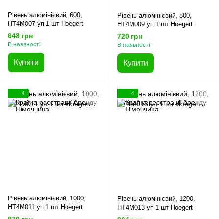
Рівень алюмінієвий, 600,
Рівень алюмінієвий, 800,
HT4M007 уп 1 шт Hoegert
HT4M009 уп 1 шт Hoegert
648 грн
720 грн
В наявності
В наявності
Купити
Купити
4
4
Рівень алюмінієвий, 1000,
Рівень алюмінієвий, 1200,
HT4M011 уп 1 шт Hoegert
HT4M013 уп 1 шт Hoegert