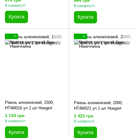
870 грн
964 грн
В наявності
В наявності
Купити
Купити
4
4
Рівень алюмінієвий, 1500,
Рівень алюмінієвий, 2000,
HT4M016 уп 1 шт Hoegert
HT4M021 уп 1 шт Hoegert
1 134 грн
1 421 грн
В наявності
В наявності
Купити
Купити