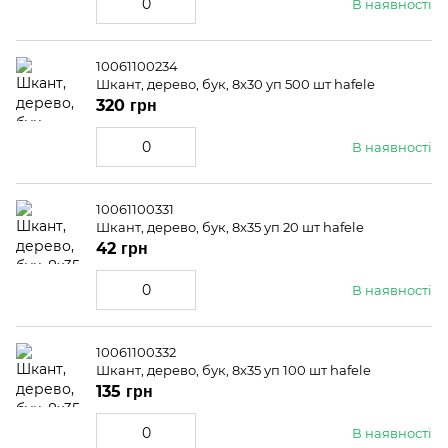
В наявності
10061100234
Шкант, дерево, бук, 8x30 уп 500 шт hafele
320 грн
В наявності
10061100331
Шкант, дерево, бук, 8x35 уп 20 шт hafele
42 грн
В наявності
10061100332
Шкант, дерево, бук, 8x35 уп 100 шт hafele
135 грн
В наявності