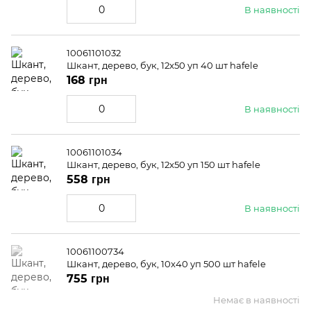
В наявності
10061101032
Шкант, дерево, бук, 12x50 уп 40 шт hafele
168 грн
В наявності
10061101034
Шкант, дерево, бук, 12x50 уп 150 шт hafele
558 грн
В наявності
10061100734
Шкант, дерево, бук, 10x40 уп 500 шт hafele
755 грн
Немає в наявності