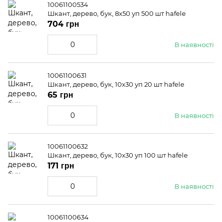
10061100534
Шкант, дерево, бук, 8x50 уп 500 шт hafele
704 грн
В наявності
10061100631
Шкант, дерево, бук, 10x30 уп 20 шт hafele
65 грн
В наявності
10061100632
Шкант, дерево, бук, 10x30 уп 100 шт hafele
171 грн
В наявності
10061100634