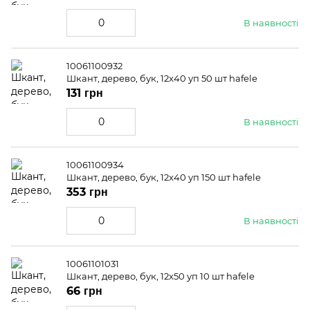
В наявності
10061100932
Шкант, дерево, бук, 12x40 уп 50 шт hafele
131 грн
В наявності
10061100934
Шкант, дерево, бук, 12x40 уп 150 шт hafele
353 грн
В наявності
10061101031
Шкант, дерево, бук, 12x50 уп 10 шт hafele
66 грн