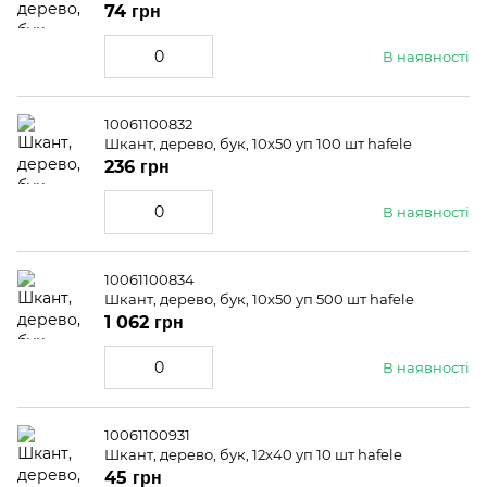
74 грн
В наявності
10061100832
Шкант, дерево, бук, 10x50 уп 100 шт hafele
236 грн
В наявності
10061100834
Шкант, дерево, бук, 10x50 уп 500 шт hafele
1 062 грн
В наявності
10061100931
Шкант, дерево, бук, 12x40 уп 10 шт hafele
45 грн