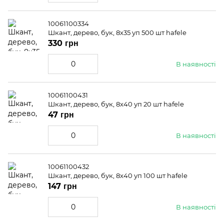
10061100334
Шкант, дерево, бук, 8x35 уп 500 шт hafele
330 грн
В наявності
10061100431
Шкант, дерево, бук, 8x40 уп 20 шт hafele
47 грн
В наявності
10061100432
Шкант, дерево, бук, 8x40 уп 100 шт hafele
147 грн
В наявності