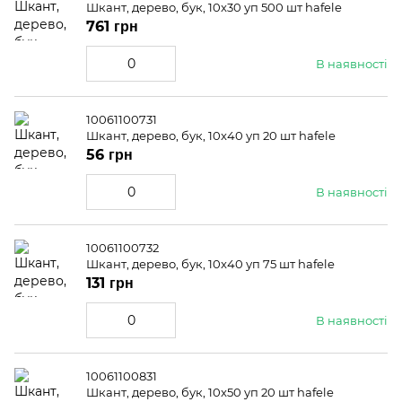
Шкант, дерево, бук, 10x30 уп 500 шт hafele
761 грн
В наявності
10061100731
Шкант, дерево, бук, 10x40 уп 20 шт hafele
56 грн
В наявності
10061100732
Шкант, дерево, бук, 10x40 уп 75 шт hafele
131 грн
В наявності
10061100831
Шкант, дерево, бук, 10x50 уп 20 шт hafele