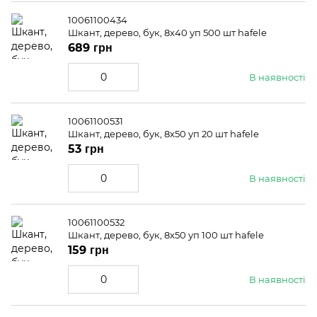
10061100434
Шкант, дерево, бук, 8x40 уп 500 шт hafele
689 грн
В наявності
10061100531
Шкант, дерево, бук, 8x50 уп 20 шт hafele
53 грн
В наявності
10061100532
Шкант, дерево, бук, 8x50 уп 100 шт hafele
159 грн
В наявності