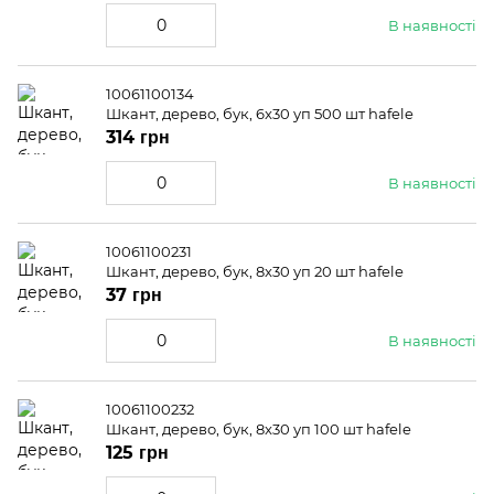
В наявності
10061100134
Шкант, дерево, бук, 6x30 уп 500 шт hafele
314 грн
В наявності
10061100231
Шкант, дерево, бук, 8x30 уп 20 шт hafele
37 грн
В наявності
10061100232
Шкант, дерево, бук, 8x30 уп 100 шт hafele
125 грн