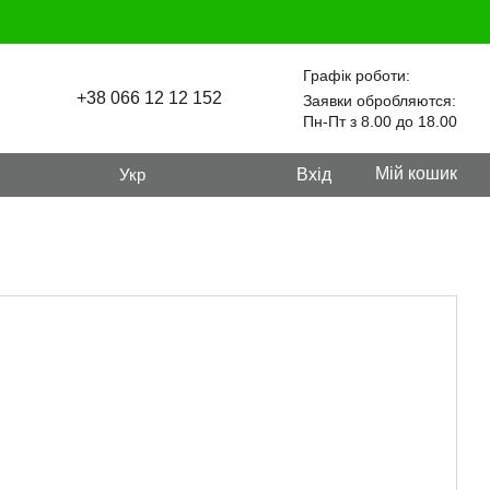
Графік роботи:
+38 066 12 12 152
Заявки обробляются:
Пн-Пт з 8.00 до 18.00
Мій кошик
Укр
Вхід