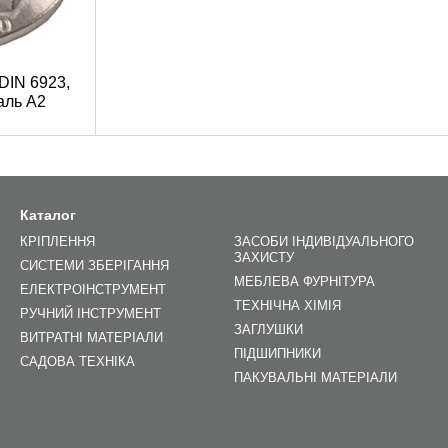
DIN 6923,
аль A2
Каталог
КРІПЛЕННЯ
ЗАСОБИ ІНДИВІДУАЛЬНОГО
ЗАХИСТУ
СИСТЕМИ ЗБЕРІГАННЯ
МЕБЛЕВА ФУРНІТУРА
ЕЛЕКТРОІНСТРУМЕНТ
ТЕХНІЧНА ХІМІЯ
РУЧНИЙ ІНСТРУМЕНТ
ЗАГЛУШКИ
ВИТРАТНІ МАТЕРІАЛИ
ПІДШИПНИКИ
САДОВА ТЕХНІКА
ПАКУВАЛЬНІ МАТЕРІАЛИ