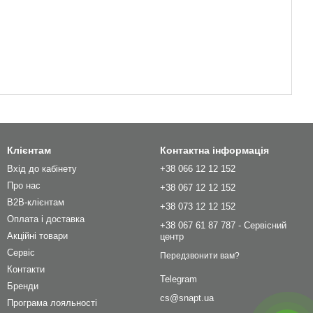
Клієнтам
Контактна інформація
Вхід до кабінету
+38 066 12 12 152
Про нас
+38 067 12 12 152
B2B-клієнтам
+38 073 12 12 152
Оплата і доставка
+38 067 61 87 787 - Сервісний
Акційні товари
центр
Сервіс
Передзвонити вам?
Контакти
Telegram
Бренди
cs@snapt.ua
Програма лояльності