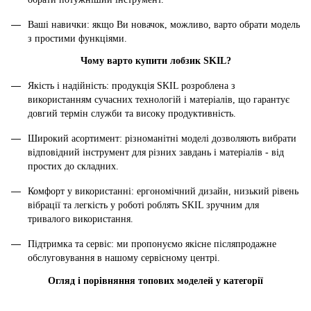
Ваші навички: якщо Ви новачок, можливо, варто обрати модель
з простими функціями.
Чому варто купити лобзик SKIL?
Якість і надійність: продукція SKIL розроблена з
використанням сучасних технологій і матеріалів, що гарантує
довгий термін служби та високу продуктивність.
Широкий асортимент: різноманітні моделі дозволяють вибрати
відповідний інструмент для різних завдань і матеріалів - від
простих до складних.
Комфорт у використанні: ергономічний дизайн, низький рівень
вібрації та легкість у роботі роблять SKIL зручним для
тривалого використання.
Підтримка та сервіс: ми пропонуємо якісне післяпродажне
обслуговування в нашому сервісному центрі.
Огляд і порівняння топових моделей у категорії