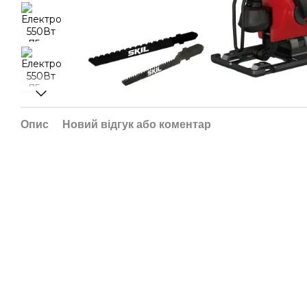
Опис
Новий відгук або коментар