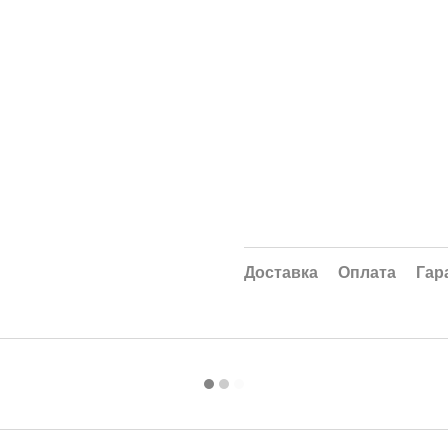
Доставка
Оплата
Гар