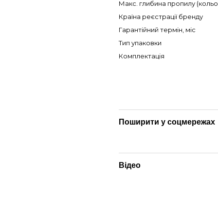
Макс. глибина пропилу (коль
Країна реєстрації бренду
Гарантійний термін, міс
Тип упаковки
Комплектація
Поширити у соцмережах
Відео