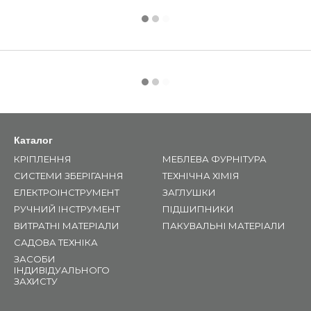
Каталог
КРІПЛЕННЯ
МЕБЛЕВА ФУРНІТУРА
СИСТЕМИ ЗБЕРІГАННЯ
ТЕХНІЧНА ХІМІЯ
ЕЛЕКТРОІНСТРУМЕНТ
ЗАГЛУШКИ
РУЧНИЙ ІНСТРУМЕНТ
ПІДШИПНИКИ
ВИТРАТНІ МАТЕРІАЛИ
ПАКУВАЛЬНІ МАТЕРІАЛИ
САДОВА ТЕХНІКА
ЗАСОБИ
ІНДИВІДУАЛЬНОГО
ЗАХИСТУ