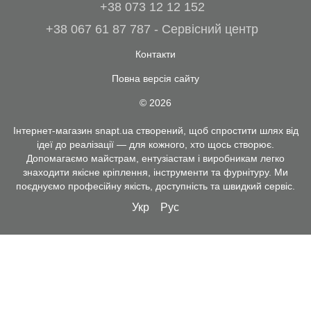
+38 073 12 12 152
+38 067 61 87 787 - Сервісний центр
Контакти
Повна версія сайту
© 2026
Інтернет-магазин snapt.ua створений, щоб спростити шлях від
ідеї до реалізації — для кожного, хто щось створює.
Допомагаємо майстрам, ентузіастам і виробникам легко
знаходити якісне кріплення, інструменти та фурнітуру. Ми
поєднуємо професійну якість, доступність та швидкий сервіс.
Укр
Рус