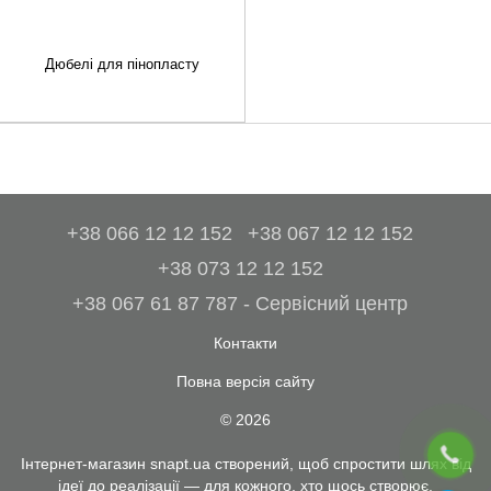
Дюбелі для пінопласту
+38 066 12 12 152
+38 067 12 12 152
+38 073 12 12 152
+38 067 61 87 787 - Сервісний центр
Контакти
Повна версія сайту
© 2026
Інтернет-магазин snapt.ua створений, щоб спростити шлях від
ідеї до реалізації — для кожного, хто щось створює.