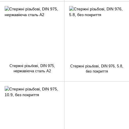
Стержні різьбові, DIN 975,
Стержні різьбові, DIN 976, 5.8,
нержавіюча сталь A2
без покриття