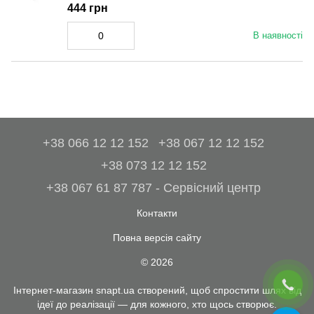
444 грн
В наявності
+38 066 12 12 152
+38 067 12 12 152
+38 073 12 12 152
+38 067 61 87 787 - Сервісний центр
Контакти
Повна версія сайту
© 2026
Інтернет-магазин snapt.ua створений, щоб спростити шлях від
ідеї до реалізації — для кожного, хто щось створює.