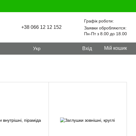
Графік роботи:
+38 066 12 12 152
Заявки обробляются:
Пн-Пт з 8.00 до 18.00
Мій кошик
Укр
Вхід