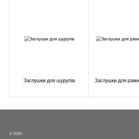
Заглушки для шурупів
Заглушки для рамн
© 2026