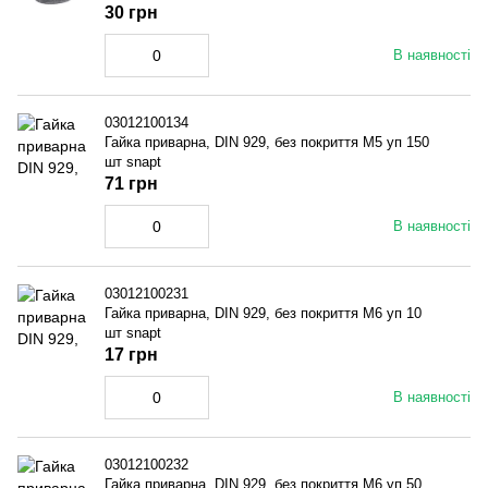
30 грн
В наявності
03012100134
Гайка приварна, DIN 929, без покриття M5 уп 150
шт snapt
71 грн
В наявності
03012100231
Гайка приварна, DIN 929, без покриття M6 уп 10
шт snapt
17 грн
В наявності
03012100232
Гайка приварна, DIN 929, без покриття M6 уп 50