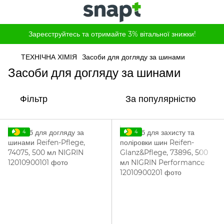
Зареєструйтесь та отримайте 3% вітальної знижки!
ТЕХНІЧНА ХІМІЯ
Засоби для догляду за шинами
Засоби для догляду за шинами
Фільтр
За популярністю
4
4