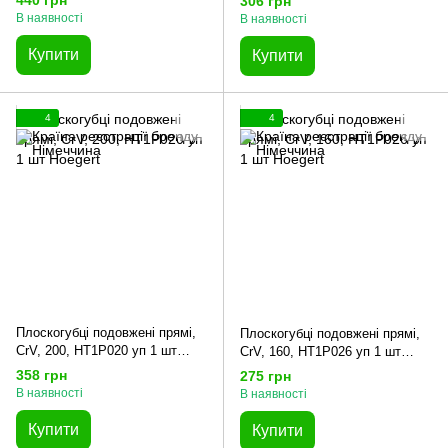
440 грн
306 грн
В наявності
В наявності
Купити
Купити
4
4
Плоскогубці подовжені прямі,
Плоскогубці подовжені прямі,
CrV, 200, HT1P020 уп 1 шт
CrV, 160, HT1P026 уп 1 шт
Hoegert
Hoegert
358 грн
275 грн
В наявності
В наявності
Купити
Купити