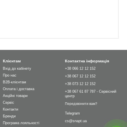
Клієнтам
Контактна інформація
Вхід до кабінету
+38 066 12 12 152
Про нас
+38 067 12 12 152
B2B-клієнтам
+38 073 12 12 152
Оплата і доставка
+38 067 61 87 787 - Сервісний
Акційні товари
центр
Сервіс
Передзвонити вам?
Контакти
Telegram
Бренди
cs@snapt.ua
Програма лояльності