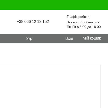
Графік роботи:
+38 066 12 12 152
Заявки обробляются:
Пн-Пт з 8.00 до 18.00
Мій кошик
Укр
Вхід