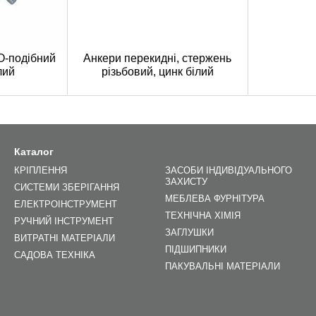
O-подібний
Анкери перекидні, стержень
лий
різьбовий, цинк білий
Каталог
КРІПЛЕННЯ
ЗАСОБИ ІНДИВІДУАЛЬНОГО
ЗАХИСТУ
СИСТЕМИ ЗБЕРІГАННЯ
МЕБЛЕВА ФУРНІТУРА
ЕЛЕКТРОІНСТРУМЕНТ
ТЕХНІЧНА ХІМІЯ
РУЧНИЙ ІНСТРУМЕНТ
ЗАГЛУШКИ
ВИТРАТНІ МАТЕРІАЛИ
ПІДШИПНИКИ
САДОВА ТЕХНІКА
ПАКУВАЛЬНІ МАТЕРІАЛИ