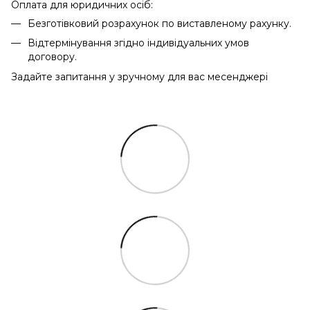
Оплата для юридичних осіб:
Безготівковий розрахунок по виставленому рахунку.
Відтермінування згідно індивідуальних умов
договору.
Задайте запитання у зручному для вас месенджері