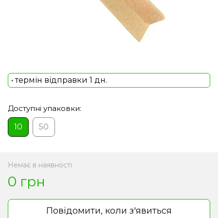
• термін відправки 1 дн.
Доступні упаковки:
10
50
Немає в наявності
0 грн
Повідомити, коли з'явиться