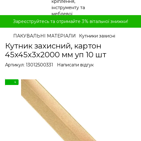
Зареєструйтесь та отримайте 3% вітальної знижки!
ПАКУВАЛЬНІ МАТЕРІАЛИ
Кутники захисні
Кутник захисний, картон
45x45x3x2000 мм уп 10 шт
Артикул:
13012500331
Написати відгук
4