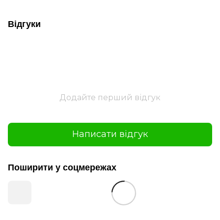
Відгуки
Додайте перший відгук
Написати відгук
Поширити у соцмережах