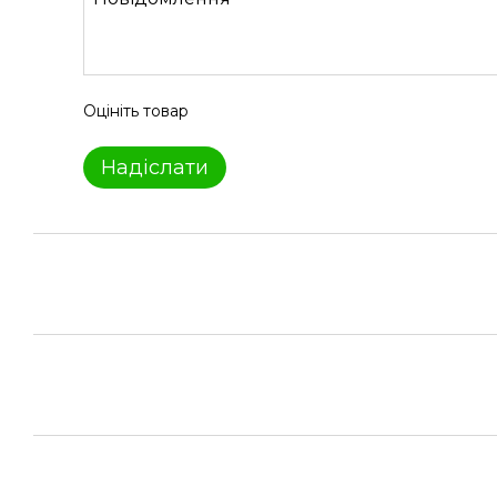
Оцініть товар
Надіслати