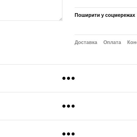
Поширити у соцмережах
Доставка
Оплата
Кон