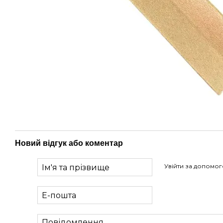
Новий відгук або коментар
Увійти за допомо