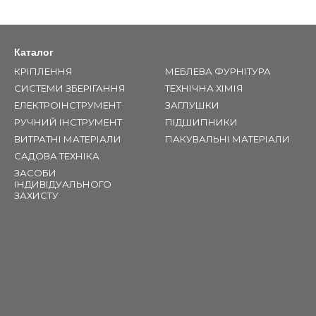
Каталог
КРІПЛЕННЯ
МЕБЛЕВА ФУРНІТУРА
СИСТЕМИ ЗБЕРІГАННЯ
ТЕХНІЧНА ХІМІЯ
ЕЛЕКТРОІНСТРУМЕНТ
ЗАГЛУШКИ
РУЧНИЙ ІНСТРУМЕНТ
ПІДШИПНИКИ
ВИТРАТНІ МАТЕРІАЛИ
ПАКУВАЛЬНІ МАТЕРІАЛИ
САДОВА ТЕХНІКА
ЗАСОБИ
ІНДИВІДУАЛЬНОГО
ЗАХИСТУ