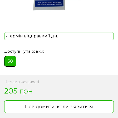
• термін відправки 1 дн.
Доступні упаковки:
50
Немає в наявності
205 грн
Повідомити, коли з'явиться