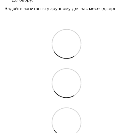
договору.
Задайте запитання у зручному для вас месенджері