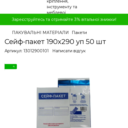
Зареєструйтесь та отримайте 3% вітальної знижки!
ПАКУВАЛЬНІ МАТЕРІАЛИ
Пакети
Сейф-пакет 190x290 уп 50 шт
Артикул:
13012900101
Написати відгук
4