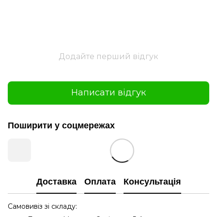
Додайте перший відгук
Написати відгук
Поширити у соцмережах
Доставка
Оплата
Консультація
Самовивіз зі складу: